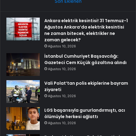
Son Eklenen
Ankara elektrik kesintisi! 31 Temmuz-1
Ağustos Ankara’da elektrik kesintisi
ne zaman bitecek, elektrikler ne
zaman gelecek?
Ağustos 10, 2026
İstanbul Cumhuriyet Başsavcılığı:
Gazeteci Cem Küçük gözaltına alındı
Ağustos 10, 2026
Vali Polat’tan polis ekiplerine bayram
ziyareti
Ağustos 10, 2026
LGS başarısıyla gururlandırmıştı, acı
ölümüyle herkesi ağlattı
Ağustos 10, 2026