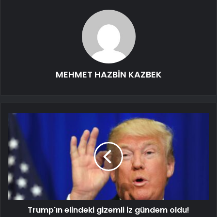
MEHMET HAZBİN KAZBEK
Trump'ın elindeki gizemli iz gündem oldu!