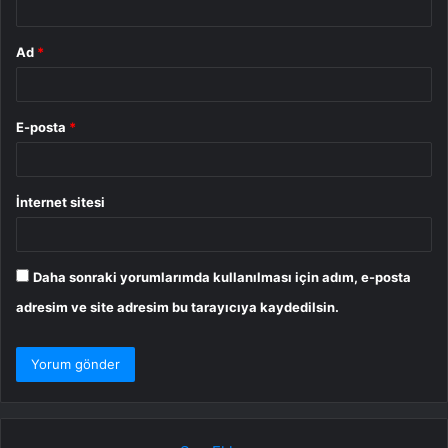
Ad
*
E-posta
*
İnternet sitesi
Daha sonraki yorumlarımda kullanılması için adım, e-posta
adresim ve site adresim bu tarayıcıya kaydedilsin.