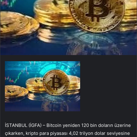
İSTANBUL (İGFA) – Bitcoin yeniden 120 bin doların üzerine
çıkarken, kripto para piyasası 4,02 trilyon dolar seviyesine