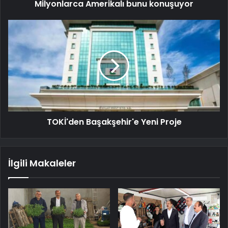
Milyonlarca Amerikalı bunu konuşuyor
TOKİ'den Başakşehir'e Yeni Proje
İlgili Makaleler