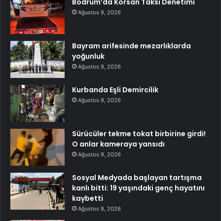
Bodrum’da Korsan Taksi Denetimi
Ağustos 9, 2026
Bayram arifesinde mezarlıklarda
yoğunluk
Ağustos 9, 2026
Kurbanda Eşli Demircilik
Ağustos 9, 2026
Sürücüler tekme tokat birbirine girdi!
O anlar kameraya yansıdı
Ağustos 9, 2026
Sosyal Medyada başlayan tartışma
kanlı bitti: 19 yaşındaki genç hayatını
kaybetti
Ağustos 9, 2026