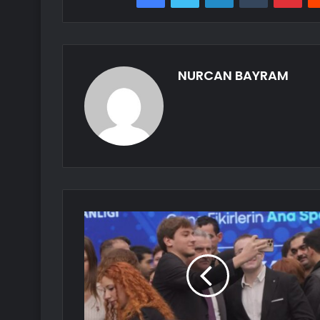
NURCAN BAYRAM