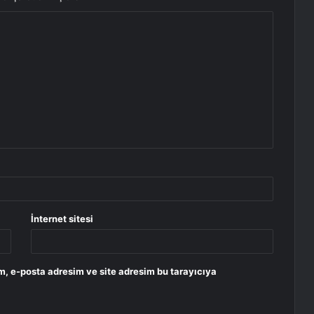
İnternet sitesi
m, e-posta adresim ve site adresim bu tarayıcıya