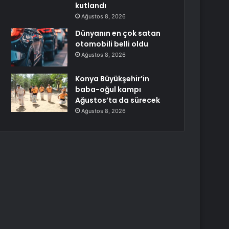
kutlandı
Ağustos 8, 2026
Dünyanın en çok satan
otomobili belli oldu
Ağustos 8, 2026
Konya Büyükşehir’in
baba-oğul kampı
Ağustos’ta da sürecek
Ağustos 8, 2026