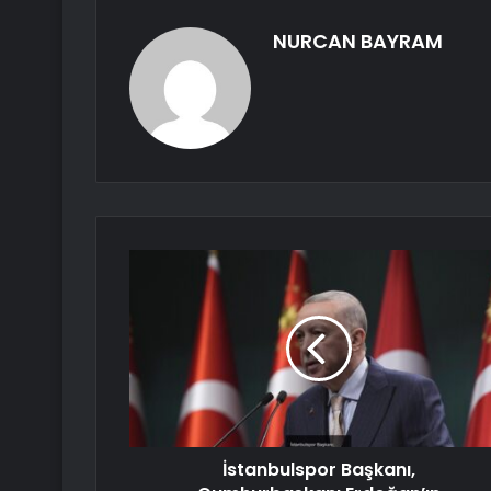
NURCAN BAYRAM
İstanbulspor Başkanı,