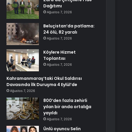
Dağıtımı
Ağustos 7, 2026
Beluçistan’da patlama:
24 ölü, 82 yaralı
Ağustos 7, 2026
Köylere Hizmet
Toplantısı
Ağustos 7, 2026
Kahramanmaraş’taki Okul Saldırısı
Davasında İlk Duruşma 4 Eylül’de
Ağustos 7, 2026
800’den fazla zehirli
yılan bir anda ortalığa
yayıldı
Ağustos 7, 2026
Ünlü oyuncu Selin