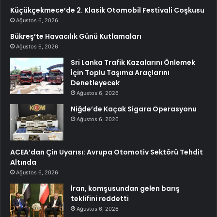
Küçükçekmece’de 2. Klasik Otomobil Festivali Coşkusu
Ağustos 6, 2026
Bükreş’te Havacılık Günü Kutlamaları
Ağustos 6, 2026
Sri Lanka Trafik Kazalarını Önlemek
İçin Toplu Taşıma Araçlarını
Denetleyecek
Ağustos 6, 2026
Niğde’de Kaçak Sigara Operasyonu
Ağustos 6, 2026
ACEA’dan Çin Uyarısı: Avrupa Otomotiv Sektörü Tehdit
Altında
Ağustos 6, 2026
İran, komşusundan gelen barış
teklifini reddetti
Ağustos 6, 2026