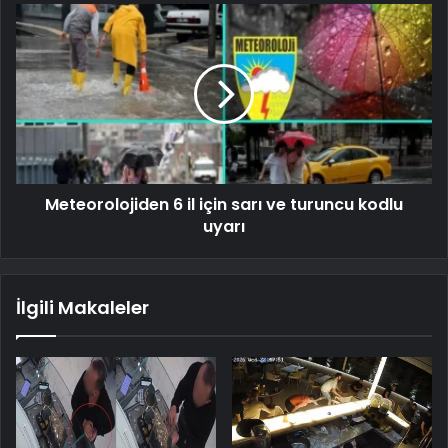
Meteorolojiden 6 il için sarı ve turuncu kodlu
uyarı
İlgili Makaleler