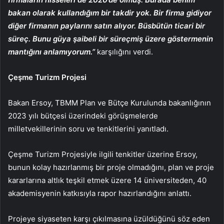
bakan olarak kullandığım bir takdir yok. Bir firma gidiyor
diğer firmanın paylarını satın alıyor. Büsbütün ticari bir
süreç. Bunu güya şaibeli bir süreçmiş üzere göstermenin
mantığını anlamıyorum.”
karşılığını verdi.
Çeşme Turizm Projesi
Bakan Ersoy, TBMM Plan ve Bütçe Kurulunda bakanlığının
2023 yılı bütçesi üzerindeki görüşmelerde
milletvekillerinin soru ve tenkitlerini yanıtladı.
Çeşme Turizm Projesiyle ilgili tenkitler üzerine Ersoy,
bunun kolay hazırlanmış bir proje olmadığını, plan ve proje
kararlarına altlık teşkil etmek üzere 14 üniversiteden, 40
akademisyenin katkısıyla rapor hazırlandığını anlattı.
Projeye siyaseten karşı çıkılmasına üzüldüğünü söz eden