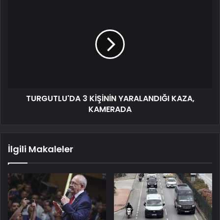
TURGUTLU'DA 3 KİŞİNİN YARALANDIĞI KAZA,
KAMERADA
İlgili Makaleler