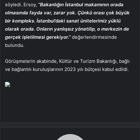
söyledi. Ersoy,
“Bakanlığın İstanbul makamının orada
olmasında fayda var, zarar yok. Çünkü orası çok büyük
bir kompleks. İstanbul’daki sanat ünitelerimiz yüklü
olarak orada. Onların yanlışsız yönetilip, o merkezin de
gerçek işletilmesi gerekiyor.”
değerlendirmesinde
bulundu.
Görüşmelerin akabinde, Kültür ve Turizm Bakanlığı, bağlı
ve bağlantılı kuruluşlarının 2023 yılı bütçesi kabul edildi.