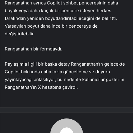
Ranganathan ayrıca Copilot sohbet penceresinin daha
büyük veya daha küçük bir pencere isteyen herkes
tarafından yeniden boyutlandırılabileceğini de belirtti.
Varsayılan boyut daha ince bir pencereye de
değiştirilebilir.
Ranganathan bir formdaydı.
Paylaşımla ilgili bir başka detay Ranganathan’ın gelecekte
Copilot hakkında daha fazla güncelleme ve duyuru
yayınlayacağı anlaşılıyor, bu nedenle kullanıcılar gözlerini
Ranganathan’ın X hesabına çevirdi.