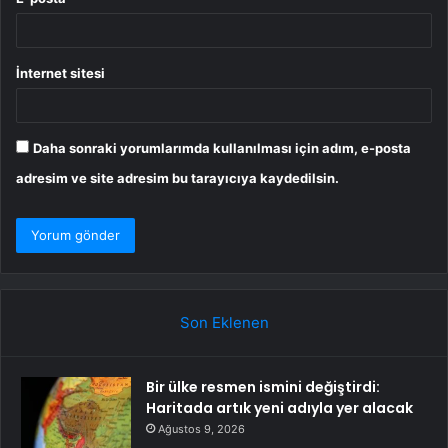
İnternet sitesi
Daha sonraki yorumlarımda kullanılması için adım, e-posta
adresim ve site adresim bu tarayıcıya kaydedilsin.
Son Eklenen
Bir ülke resmen ismini değiştirdi:
Haritada artık yeni adıyla yer alacak
Ağustos 9, 2026