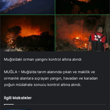
Muğla’daki orman yangını kontrol altına alındı
MUĞLA – Muğla’da tarım alanında çıkan ve makilik ve
ormanlık alanlara sıçrayan yangın, havadan ve karadan
yoğun müdahale sonucu kontrol altına alındı.
İlgili Makaleler