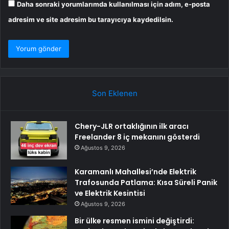
Daha sonraki yorumlarımda kullanılması için adım, e-posta
adresim ve site adresim bu tarayıcıya kaydedilsin.
Son Eklenen
Chery-JLR ortaklığının ilk aracı
Freelander 8 iç mekanını gösterdi
Ağustos 9, 2026
Karamanlı Mahallesi’nde Elektrik
Trafosunda Patlama: Kısa Süreli Panik
ve Elektrik Kesintisi
Ağustos 9, 2026
Bir ülke resmen ismini değiştirdi: