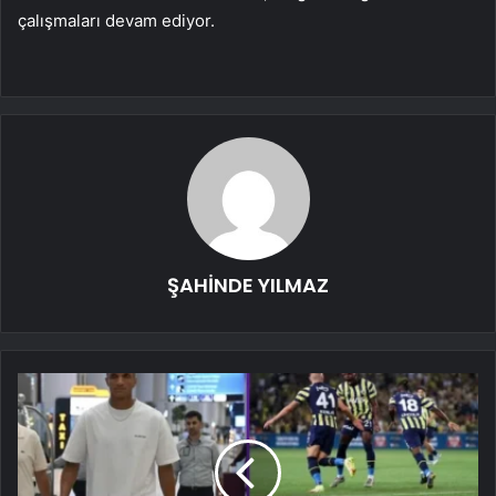
çalışmaları devam ediyor.
ŞAHİNDE YILMAZ