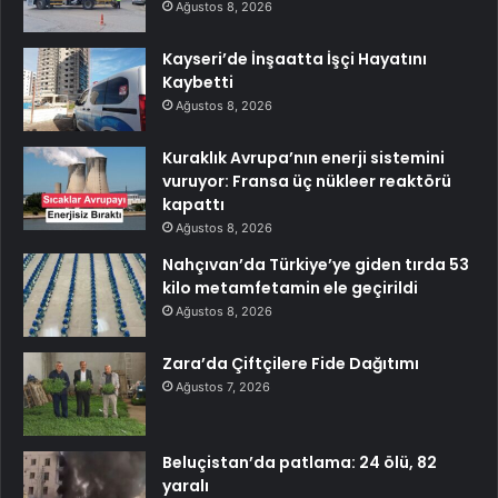
Ağustos 8, 2026
Kayseri’de İnşaatta İşçi Hayatını
Kaybetti
Ağustos 8, 2026
Kuraklık Avrupa’nın enerji sistemini
vuruyor: Fransa üç nükleer reaktörü
kapattı
Ağustos 8, 2026
Nahçıvan’da Türkiye’ye giden tırda 53
kilo metamfetamin ele geçirildi
Ağustos 8, 2026
Zara’da Çiftçilere Fide Dağıtımı
Ağustos 7, 2026
Beluçistan’da patlama: 24 ölü, 82
yaralı