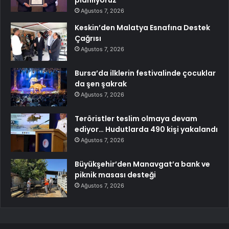
Ağustos 7, 2026
Keskin’den Malatya Esnafına Destek
Çağrısı
Ağustos 7, 2026
Bursa’da ilklerin festivalinde çocuklar
da şen şakrak
Ağustos 7, 2026
Teröristler teslim olmaya devam
ediyor… Hudutlarda 490 kişi yakalandı
Ağustos 7, 2026
Büyükşehir’den Manavgat’a bank ve
piknik masası desteği
Ağustos 7, 2026