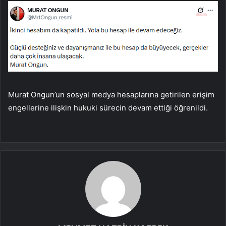
Murat Ongun’un sosyal medya hesaplarına getirilen erişim
engellerine ilişkin hukuki sürecin devam ettiği öğrenildi.