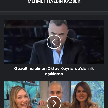
MEHMET HAZBİN KAZBEK
Gözaltına alınan Oktay Kaynarca'dan ilk
açıklama