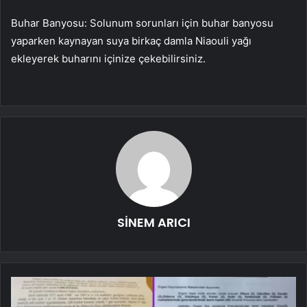
Buhar Banyosu: Solunum sorunları için buhar banyosu
yaparken kaynayan suya birkaç damla Niaouli yağı
ekleyerek buharını içinize çekebilirsiniz.
SİNEM ARICI