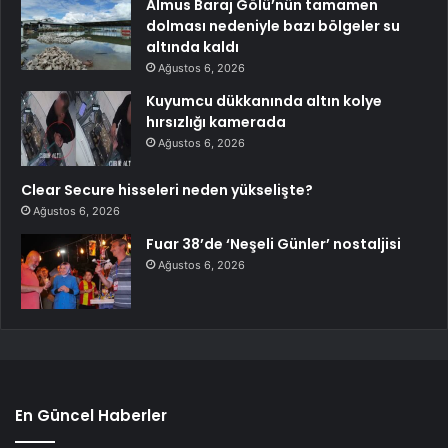
Almus Baraj Gölü’nün tamamen
dolması nedeniyle bazı bölgeler su
altında kaldı
Ağustos 6, 2026
Kuyumcu dükkanında altın kolye
hırsızlığı kamerada
Ağustos 6, 2026
Clear Secure hisseleri neden yükselişte?
Ağustos 6, 2026
Fuar 38’de ‘Neşeli Günler’ nostaljisi
Ağustos 6, 2026
En Güncel Haberler