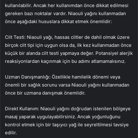
kullanılabilir. Ancak her kullanımdan önce dikkat edilmesi
gereken bazı noktalar vardır. Niaouli yağını kullanmadan
önce aşağıdaki hususlara dikkat etmek önemlidir:
Cilt Testi: Niaouli yağı, hassas ciltler de dahil olmak üzere
birçok cilt tipi için uygun olsa da, ilk kez kullanmadan önce
küçük bir alanda cilt testi yapmaya değer. Potansiyel alerjik
reaksiyonlardan kaçınmak için bu adımı atlamamalısınız.
Uzman Danışmanlığı: Özellikle hamilelik dönemi veya
önemli bir sağlık sorunu varsa Niaouli yağını kullanmadan
önce bir uzmana danışmak önemlidir.
Direkt Kullanım: Niaouli yağını doğrudan istenilen bölgeye
masaj yaparak uygulayabilirsiniz. Ancak yoğunluğunu
kontrol etmek için bir taşıyıcı yağ ile seyreltilmesi tavsiye
edilir.