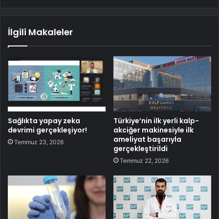
İlgili Makaleler
Sağlıkta yapay zeka
Türkiye’nin ilk yerli kalp-
devrimi gerçekleşiyor!
akciğer makinesiyle ilk
ameliyat başarıyla
Temmuz 23, 2026
gerçekleştirildi
Temmuz 22, 2026