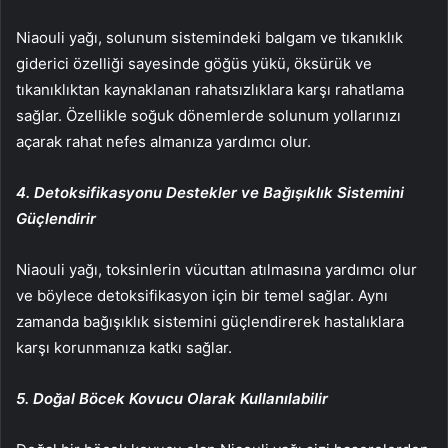
Niaouli yağı, solunum sistemindeki balgam ve tıkanıklık
giderici özelliği sayesinde göğüs yükü, öksürük ve
tıkanıklıktan kaynaklanan rahatsızlıklara karşı rahatlama
sağlar. Özellikle soğuk dönemlerde solunum yollarınızı
açarak rahat nefes almanıza yardımcı olur.
4. Detoksifikasyonu Destekler ve Bağışıklık Sistemini
Güçlendirir
Niaouli yağı, toksinlerin vücuttan atılmasına yardımcı olur
ve böylece detoksifikasyon için bir temel sağlar. Aynı
zamanda bağışıklık sistemini güçlendirerek hastalıklara
karşı korunmanıza katkı sağlar.
5. Doğal Böcek Kovucu Olarak Kullanılabilir