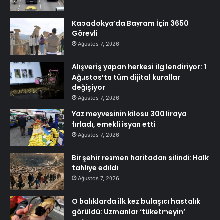
Kapadokya’da Bayram İçin 3650
Görevli
Ağustos 7, 2026
Alışveriş yapan herkesi ilgilendiriyor: 1
Ağustos’ta tüm dijital kurallar
değişiyor
Ağustos 7, 2026
Yaz meyvesinin kilosu 300 liraya
fırladı, emekli isyan etti
Ağustos 7, 2026
Bir şehir resmen haritadan silindi: Halk
tahliye edildi
Ağustos 7, 2026
O balıklarda ilk kez bulaşıcı hastalık
görüldü: Uzmanlar ‘tüketmeyin’