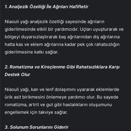
1. Analjezik Özelliği İle Ağrıları Hafifletir
Niaouli yağı analjezik özelliği sayesinde ağrıların
giderilmesinde etkili bir yardımcıdır. Uçları uyuşturarak ve
bölgeyi duyarsızlaştırarak baş ağrılarından diş ağrılarına
hatta kas ve eklem ağrılarına kadar pek çok rahatsızlığın
giderilmesine katkı sağlar.
2. Romatizma ve Kireçlenme Gibi Rahatsızlıklara Karşı
Destek Olur
Niaouli yağı, kan ve lenf dolaşımını uyararak eklemlerde
ürik asit birikmesini önlemeye yardımcı olur. Bu sayede
romatizma, artrit ve gut gibi hastalıkların oluşumunu
engellemek için takviye sağlar.
3. Solunum Sorunlarını Giderir