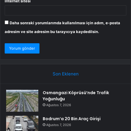
İnternet sitesi
Daha sonraki yorumlarımda kullanılması için adım, e-posta
adresim ve site adresim bu tarayıcıya kaydedilsin.
Son Eklenen
Osmangazi Köprüsü’nde Trafik
Yoğunluğu
Ağustos 7, 2026
Bodrum’a 20 Bin Araç Girişi
Ağustos 7, 2026