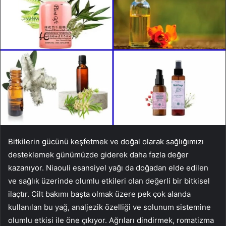
Bitkilerin gücünü keşfetmek ve doğal olarak sağlığımızı
desteklemek günümüzde giderek daha fazla değer
kazanıyor. Niaouli esansiyel yağı da doğadan elde edilen
ve sağlık üzerinde olumlu etkileri olan değerli bir bitkisel
ilaçtır. Cilt bakımı başta olmak üzere pek çok alanda
kullanılan bu yağ, analjezik özelliği ve solunum sistemine
olumlu etkisi ile öne çıkıyor. Ağrıları dindirmek, romatizma