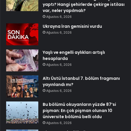
yaptı? Hangi şehirlerde çekirge istilası
var, neler yapılmalı?
Ağustos 6, 2026
Ukrayna İran gemisini vurdu
Ağustos 6, 2026
Yaşlı ve engelli aylıkları artışlı
hesaplarda
Ağustos 6, 2026
Altı Üstü İstanbul 7. bölüm fragmanı
yayınlandı mı?
Ağustos 6, 2026
Bu bölümü okuyanların yüzde 87’si
pişman: En çok pişman olunan 10
üniversite bölümü belli oldu
Ağustos 6, 2026