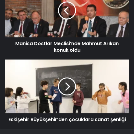
Manisa Dostlar Meclisi’nde Mahmut Arıkan
konuk oldu
Eskişehir Büyükşehir’den çocuklara sanat şenliği