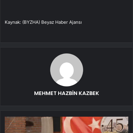
Kaynak: (BYZHA) Beyaz Haber Ajansı
MEHMET HAZBİN KAZBEK