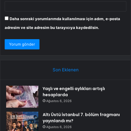
Daha sonraki yorumlarımda kullanılması için adım, e-posta
adresim ve site adresim bu tarayıcıya kaydedilsin.
Son Eklenen
Yaşlı ve engelli aylıkları artışlı
hesaplarda
Ağustos 6, 2026
Altı Üstü İstanbul 7. bölüm fragmanı
yayınlandı mı?
Ağustos 6, 2026