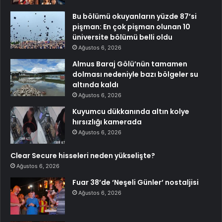
Bu bölümü okuyanların yüzde 87’si
pişman: En çok pişman olunan 10
üniversite bölümü belli oldu
Ağustos 6, 2026
Almus Baraj Gölü’nün tamamen
dolması nedeniyle bazı bölgeler su
altında kaldı
Ağustos 6, 2026
Kuyumcu dükkanında altın kolye
hırsızlığı kamerada
Ağustos 6, 2026
Clear Secure hisseleri neden yükselişte?
Ağustos 6, 2026
Fuar 38’de ‘Neşeli Günler’ nostaljisi
Ağustos 6, 2026