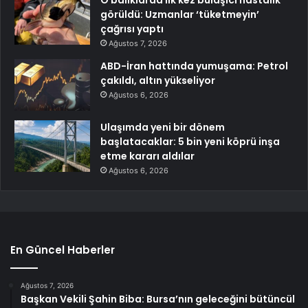
görüldü: Uzmanlar ‘tüketmeyin’
çağrısı yaptı
Ağustos 7, 2026
ABD-İran hattında yumuşama: Petrol
çakıldı, altın yükseliyor
Ağustos 6, 2026
Ulaşımda yeni bir dönem
başlatacaklar: 5 bin yeni köprü inşa
etme kararı aldılar
Ağustos 6, 2026
En Güncel Haberler
Ağustos 7, 2026
Başkan Vekili Şahin Biba: Bursa’nın geleceğini bütüncül