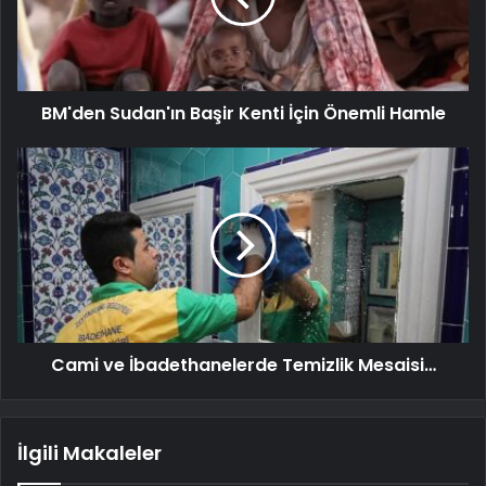
BM'den Sudan'ın Başir Kenti İçin Önemli Hamle
Cami ve İbadethanelerde Temizlik Mesaisi…
İlgili Makaleler