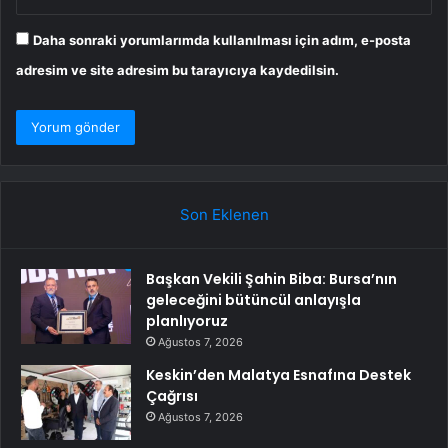
Daha sonraki yorumlarımda kullanılması için adım, e-posta
adresim ve site adresim bu tarayıcıya kaydedilsin.
Son Eklenen
Başkan Vekili Şahin Biba: Bursa’nın
geleceğini bütüncül anlayışla
planlıyoruz
Ağustos 7, 2026
Keskin’den Malatya Esnafına Destek
Çağrısı
Ağustos 7, 2026