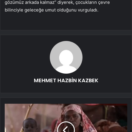
gözümüz arkada kalmaz” diyerek, çocukların çevre
bilinciyle geleceğe umut olduğunu vurguladı.
MEHMET HAZBİN KAZBEK