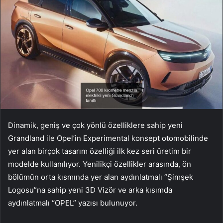
Dinamik, geniş ve çok yönlü özelliklere sahip yeni
Grandland ile Opel’in Experimental konsept otomobilinde
yer alan birçok tasarım özelliği ilk kez seri üretim bir
modelde kullanılıyor.
Yenilikçi özellikler arasında, ön
bölümün orta kısmında yer alan aydınlatmalı “Şimşek
Logosu”na sahip yeni 3D Vizör ve arka kısımda
aydınlatmalı “OPEL” yazısı bulunuyor.