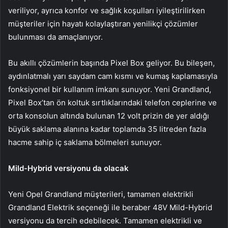
veriliyor, ayrıca konfor ve sağlık koşulları iyileştirilirken
müşteriler için hayatı kolaylaştıran yenilikçi çözümler
bulunması da amaçlanıyor.
Bu akıllı çözümlerin başında Pixel Box geliyor. Bu bileşen,
aydınlatmalı yarı saydam cam kısmı ve kumaş kaplamasıyla
fonksiyonel bir kullanım imkanı sunuyor. Yeni Grandland,
Pixel Box’tan ön koltuk sırtlıklarındaki telefon ceplerine ve
orta konsolun altında bulunan 12 volt prizin de yer aldığı
büyük saklama alanına kadar toplamda 35 litreden fazla
hacme sahip iç saklama bölmeleri sunuyor.
Mild-Hybrid versiyonu da olacak
Yeni Opel Grandland müşterileri, tamamen elektrikli
Grandland Elektrik seçeneği ile beraber 48V Mild-Hybrid
versiyonu da tercih edebilecek. Tamamen elektrikli ve