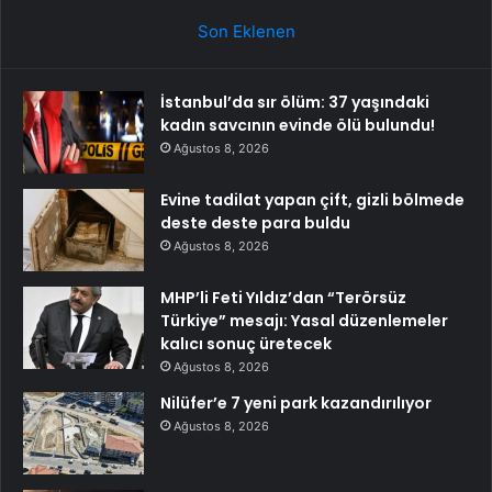
Son Eklenen
İstanbul’da sır ölüm: 37 yaşındaki
kadın savcının evinde ölü bulundu!
Ağustos 8, 2026
Evine tadilat yapan çift, gizli bölmede
deste deste para buldu
Ağustos 8, 2026
MHP’li Feti Yıldız’dan “Terörsüz
Türkiye” mesajı: Yasal düzenlemeler
kalıcı sonuç üretecek
Ağustos 8, 2026
Nilüfer’e 7 yeni park kazandırılıyor
Ağustos 8, 2026