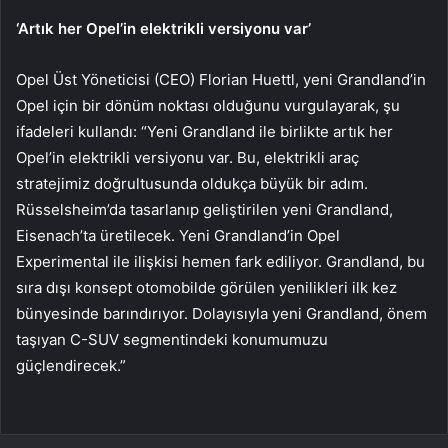
‘Artık her Opel’in elektrikli versiyonu var’
Opel Üst Yöneticisi (CEO) Florian Huettl, yeni Grandland’in
Opel için bir dönüm noktası olduğunu vurgulayarak, şu
ifadeleri kullandı: “Yeni Grandland ile birlikte artık her
Opel’in elektrikli versiyonu var. Bu, elektrikli araç
stratejimiz doğrultusunda oldukça büyük bir adım.
Rüsselsheim’da tasarlanıp geliştirilen yeni Grandland,
Eisenach’ta üretilecek. Yeni Grandland’in Opel
Experimental ile ilişkisi hemen fark ediliyor. Grandland, bu
sıra dışı konsept otomobilde görülen yenilikleri ilk kez
bünyesinde barındırıyor. Dolayısıyla yeni Grandland, önem
taşıyan C-SUV segmentindeki konumumuzu
güçlendirecek.”