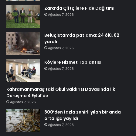
Zara’da Çiftçilere Fide Dağıtımı
Ağustos 7, 2026
Beluçistan’da patlama: 24 ölü, 82
yaralı
Ağustos 7, 2026
Köylere Hizmet Toplantısı
Ağustos 7, 2026
Kahramanmaraş’taki Okul Saldırısı Davasında İlk
Duruşma 4 Eylül’de
Ağustos 7, 2026
800’den fazla zehirli yılan bir anda
ortalığa yayıldı
Ağustos 7, 2026