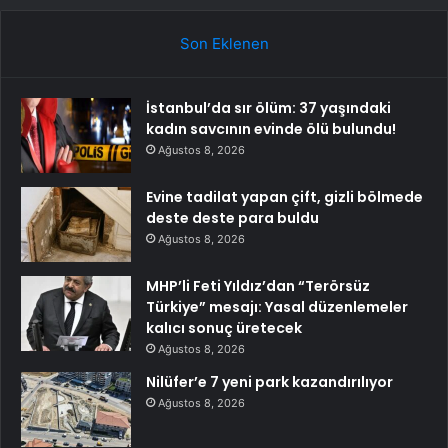
Son Eklenen
İstanbul’da sır ölüm: 37 yaşındaki
kadın savcının evinde ölü bulundu!
Ağustos 8, 2026
Evine tadilat yapan çift, gizli bölmede
deste deste para buldu
Ağustos 8, 2026
MHP’li Feti Yıldız’dan “Terörsüz
Türkiye” mesajı: Yasal düzenlemeler
kalıcı sonuç üretecek
Ağustos 8, 2026
Nilüfer’e 7 yeni park kazandırılıyor
Ağustos 8, 2026