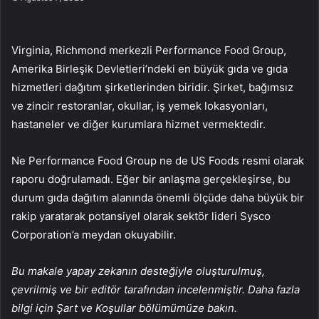
Virginia, Richmond merkezli Performance Food Group,
Amerika Birleşik Devletleri’ndeki en büyük gıda ve gıda
hizmetleri dağıtım şirketlerinden biridir. Şirket, bağımsız
ve zincir restoranlar, okullar, iş yemek lokasyonları,
hastaneler ve diğer kurumlara hizmet vermektedir.
Ne Performance Food Group ne de US Foods resmi olarak
raporu doğrulamadı. Eğer bir anlaşma gerçekleşirse, bu
durum gıda dağıtım alanında önemli ölçüde daha büyük bir
rakip yaratarak potansiyel olarak sektör lideri Sysco
Corporation’a meydan okuyabilir.
Bu makale yapay zekanın desteğiyle oluşturulmuş,
çevrilmiş ve bir editör tarafından incelenmiştir. Daha fazla
bilgi için Şart ve Koşullar bölümümüze bakın.