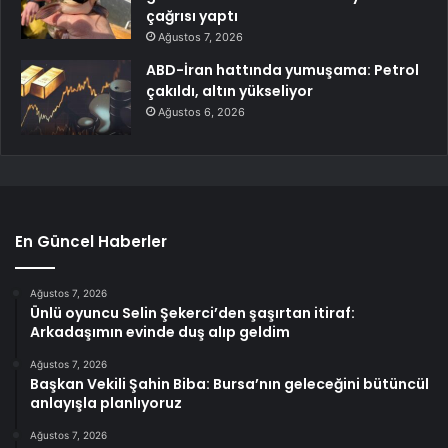
çağrısı yaptı
Ağustos 7, 2026
ABD-İran hattında yumuşama: Petrol
çakıldı, altın yükseliyor
Ağustos 6, 2026
En Güncel Haberler
Ağustos 7, 2026
Ünlü oyuncu Selin Şekerci’den şaşırtan itiraf:
Arkadaşımın evinde duş alıp geldim
Ağustos 7, 2026
Başkan Vekili Şahin Biba: Bursa’nın geleceğini bütüncül
anlayışla planlıyoruz
Ağustos 7, 2026