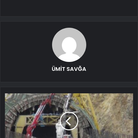
ÜMİT SAVĞA