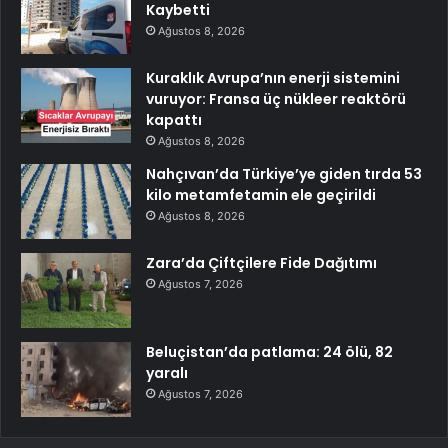
Kaybetti
Ağustos 8, 2026
Kuraklık Avrupa’nın enerji sistemini
vuruyor: Fransa üç nükleer reaktörü
kapattı
Ağustos 8, 2026
Nahçıvan’da Türkiye’ye giden tırda 53
kilo metamfetamin ele geçirildi
Ağustos 8, 2026
Zara’da Çiftçilere Fide Dağıtımı
Ağustos 7, 2026
Beluçistan’da patlama: 24 ölü, 82
yaralı
Ağustos 7, 2026