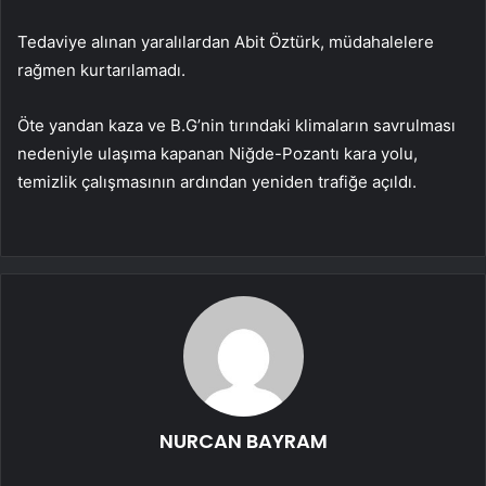
Tedaviye alınan yaralılardan Abit Öztürk, müdahalelere
rağmen kurtarılamadı.
Öte yandan kaza ve B.G’nin tırındaki klimaların savrulması
nedeniyle ulaşıma kapanan Niğde-Pozantı kara yolu,
temizlik çalışmasının ardından yeniden trafiğe açıldı.
NURCAN BAYRAM