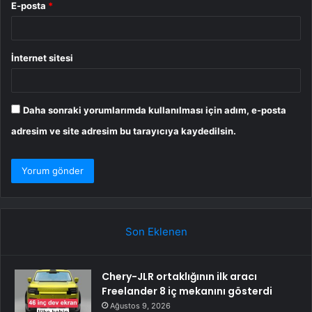
E-posta
*
İnternet sitesi
Daha sonraki yorumlarımda kullanılması için adım, e-posta
adresim ve site adresim bu tarayıcıya kaydedilsin.
Son Eklenen
Chery-JLR ortaklığının ilk aracı
Freelander 8 iç mekanını gösterdi
Ağustos 9, 2026