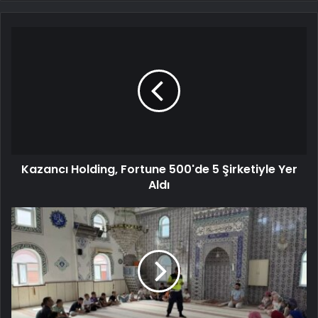
Kazancı Holding, Fortune 500'de 5 Şirketiyle Yer
Aldı