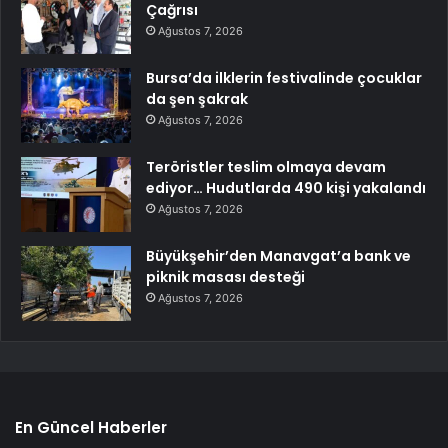
Çağrısı
Ağustos 7, 2026
Bursa’da ilklerin festivalinde çocuklar
da şen şakrak
Ağustos 7, 2026
Teröristler teslim olmaya devam
ediyor… Hudutlarda 490 kişi yakalandı
Ağustos 7, 2026
Büyükşehir’den Manavgat’a bank ve
piknik masası desteği
Ağustos 7, 2026
En Güncel Haberler