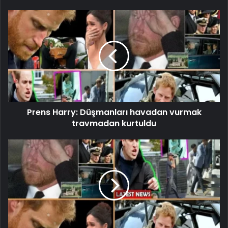
Prens Harry: Düşmanları havadan vurmak
travmadan kurtuldu