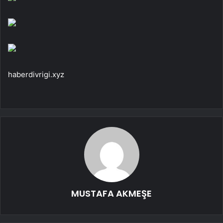
haberdivrigi.xyz
MUSTAFA AKMEŞE