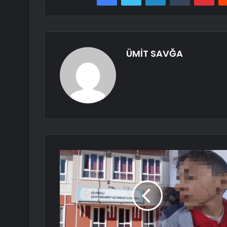
ÜMİT SAVĞA