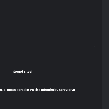
İnternet sitesi
m, e-posta adresim ve site adresim bu tarayıcıya