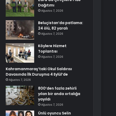
Dağıtımı
Ağustos 7, 2026
Beluçistan’da patlama:
24 ölü, 82 yaralı
Ağustos 7, 2026
Köylere Hizmet
Toplantısı
Ağustos 7, 2026
Kahramanmaraş’taki Okul Saldırısı
Davasında İlk Duruşma 4 Eylül’de
Ağustos 7, 2026
800’den fazla zehirli
yılan bir anda ortalığa
yayıldı
Ağustos 7, 2026
Ünlü oyuncu Selin