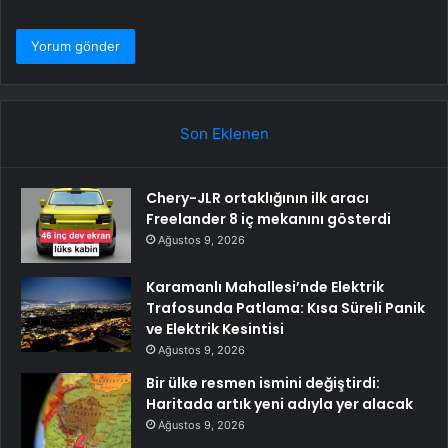
Son Eklenen
Chery-JLR ortaklığının ilk aracı
Freelander 8 iç mekanını gösterdi
Ağustos 9, 2026
Karamanlı Mahallesi’nde Elektrik
Trafosunda Patlama: Kısa Süreli Panik
ve Elektrik Kesintisi
Ağustos 9, 2026
Bir ülke resmen ismini değiştirdi:
Haritada artık yeni adıyla yer alacak
Ağustos 9, 2026