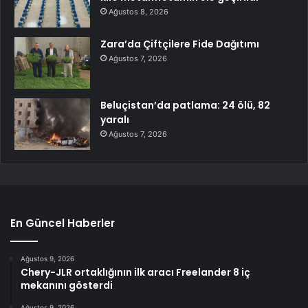
Ağustos 8, 2026
Zara’da Çiftçilere Fide Dağıtımı
Ağustos 7, 2026
Beluçistan’da patlama: 24 ölü, 82
yaralı
Ağustos 7, 2026
En Güncel Haberler
Ağustos 9, 2026
Chery-JLR ortaklığının ilk aracı Freelander 8 iç
mekanını gösterdi
Ağustos 9, 2026