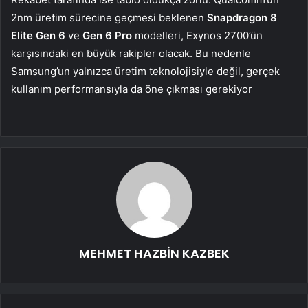
2nm üretim sürecine geçmesi beklenen
Snapdragon 8
Elite Gen 6
ve
Gen 6 Pro
modelleri, Exynos 2700’ün
karşısındaki en büyük rakipler olacak. Bu nedenle
Samsung’un yalnızca üretim teknolojisiyle değil, gerçek
kullanım performansıyla da öne çıkması gerekiyor
MEHMET HAZBİN KAZBEK