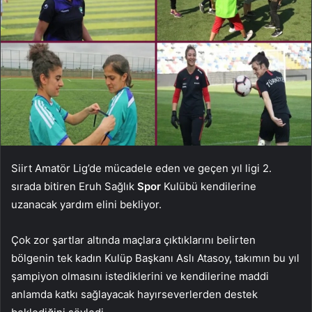
Siirt Amatör Lig’de mücadele eden ve geçen yıl ligi 2.
sırada bitiren Eruh Sağlık
Spor
Kulübü kendilerine
uzanacak yardım elini bekliyor.
Çok zor şartlar altında maçlara çıktıklarını belirten
bölgenin tek kadın Kulüp Başkanı Aslı Atasoy, takımın bu yıl
şampiyon olmasını istediklerini ve kendilerine maddi
anlamda katkı sağlayacak hayırseverlerden destek