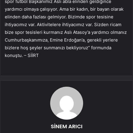
spor futbol Başkanımız Aslı abla elinden geldiğince
yardımcı olmaya çalışıyor. Ama bir kadın, bir bayan olarak
elinden daha fazlası gelmiyor. Bizimde spor tesisine
ihtiyacımız var. Aktivitelere ihtiyacımız var. Sizden ricam
bize spor tesisleri kurmanız Aslı Atasoy’a yardımcı olmanız
Cumhurbaşkanımıza, Emine Erdoğan’a, gerekli yerlere
bizlere hoş şeyler sunmanızı bekliyoruz” formunda
konuştu. – SİİRT
SİNEM ARICI