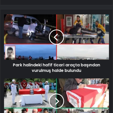
Park halindeki hafif ticari araçta başından
vurulmuş halde bulundu