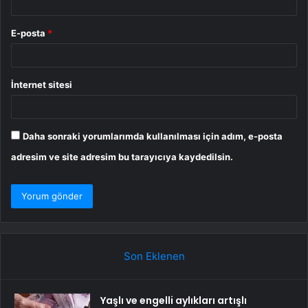
E-posta
*
İnternet sitesi
Daha sonraki yorumlarımda kullanılması için adım, e-posta
adresim ve site adresim bu tarayıcıya kaydedilsin.
Son Eklenen
Yaşlı ve engelli aylıkları artışlı