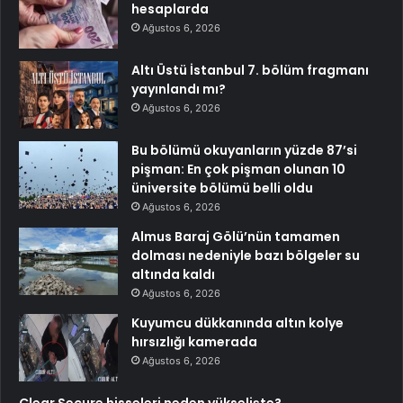
hesaplarda
Ağustos 6, 2026
Altı Üstü İstanbul 7. bölüm fragmanı
yayınlandı mı?
Ağustos 6, 2026
Bu bölümü okuyanların yüzde 87’si
pişman: En çok pişman olunan 10
üniversite bölümü belli oldu
Ağustos 6, 2026
Almus Baraj Gölü’nün tamamen
dolması nedeniyle bazı bölgeler su
altında kaldı
Ağustos 6, 2026
Kuyumcu dükkanında altın kolye
hırsızlığı kamerada
Ağustos 6, 2026