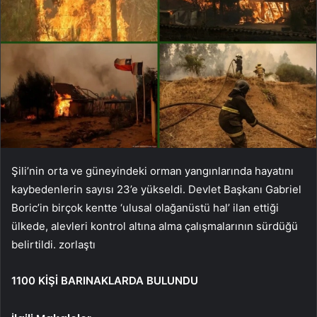
Şili’nin orta ve güneyindeki orman yangınlarında hayatını
kaybedenlerin sayısı 23’e yükseldi. Devlet Başkanı Gabriel
Boric’in birçok kentte ‘ulusal olağanüstü hal’ ilan ettiği
ülkede, alevleri kontrol altına alma çalışmalarının sürdüğü
belirtildi. zorlaştı
1100 KİŞİ BARINAKLARDA BULUNDU