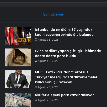
Son Eklenen
İstanbul’da sır ölüm: 37 yaşındaki
kadın savcının evinde ölü bulundu!
Ağustos 8, 2026
Evine tadilat yapan çift, gizli bölmede
deste deste para buldu
Ağustos 8, 2026
MHP’li Feti Yıldız’dan “Terörsüz
Türkiye” mesajı: Yasal düzenlemeler
kalıcı sonuç üretecek
Ağustos 8, 2026
Nilüfer’e 7 yeni park kazandırılıyor
Ağustos 8, 2026