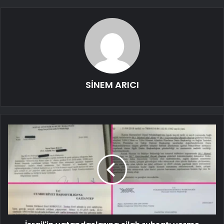
SİNEM ARICI