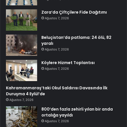
Zara’da Çiftçilere Fide Dağıtımı
Ağustos 7, 2026
Beluçistan’da patlama: 24 ölü, 82
yaralı
Ağustos 7, 2026
Köylere Hizmet Toplantısı
Ağustos 7, 2026
Kahramanmaraş’taki Okul Saldırısı Davasında İlk
Duruşma 4 Eylül’de
Ağustos 7, 2026
800’den fazla zehirli yılan bir anda
ortalığa yayıldı
Ağustos 7, 2026