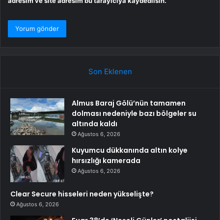
adresim ve site adresim bu tarayıcıya kaydedilsin.
Son Eklenen
Almus Baraj Gölü’nün tamamen
dolması nedeniyle bazı bölgeler su
altında kaldı
Ağustos 6, 2026
Kuyumcu dükkanında altın kolye
hırsızlığı kamerada
Ağustos 6, 2026
Clear Secure hisseleri neden yükselişte?
Ağustos 6, 2026