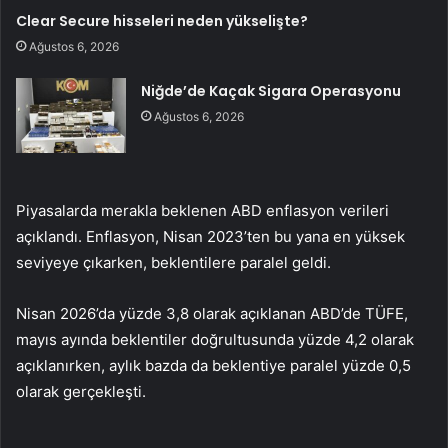
Clear Secure hisseleri neden yükselişte?
Ağustos 6, 2026
Niğde’de Kaçak Sigara Operasyonu
Ağustos 6, 2026
Piyasalarda merakla beklenen ABD enflasyon verileri
açıklandı. Enflasyon, Nisan 2023’ten bu yana en yüksek
seviyeye çıkarken, beklentilere paralel geldi.
Nisan 2026’da yüzde 3,8 olarak açıklanan ABD’de TÜFE,
mayıs ayında beklentiler doğrultusunda yüzde 4,2 olarak
açıklanırken, aylık bazda da beklentiye paralel yüzde 0,5
olarak gerçekleşti.