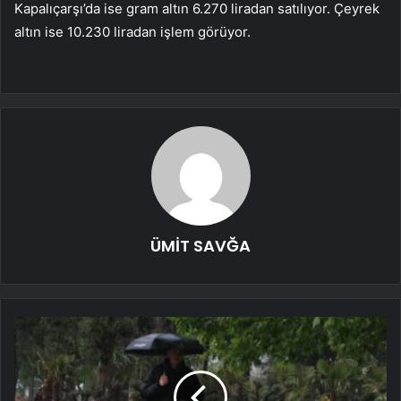
Kapalıçarşı’da ise gram altın 6.270 liradan satılıyor. Çeyrek
altın ise 10.230 liradan işlem görüyor.
ÜMİT SAVĞA