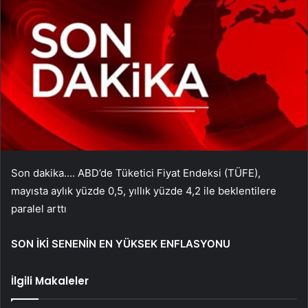
Son dakika…. ABD’de Tüketici Fiyat Endeksi (TÜFE),
mayısta aylık yüzde 0,5, yıllık yüzde 4,2 ile beklentilere
paralel arttı
SON İKİ SENENİN EN YÜKSEK ENFLASYONU
İlgili Makaleler