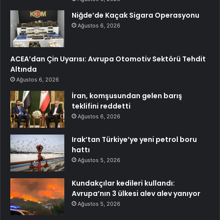
Niğde’de Kaçak Sigara Operasyonu
Ağustos 6, 2026
ACEA’dan Çin Uyarısı: Avrupa Otomotiv Sektörü Tehdit
Altında
Ağustos 6, 2026
İran, komşusundan gelen barış
teklifini reddetti
Ağustos 6, 2026
Irak’tan Türkiye’ye yeni petrol boru
hattı
Ağustos 5, 2026
Kundakçılar kedileri kullandı:
Avrupa’nın 3 ülkesi alev alev yanıyor
Ağustos 5, 2026