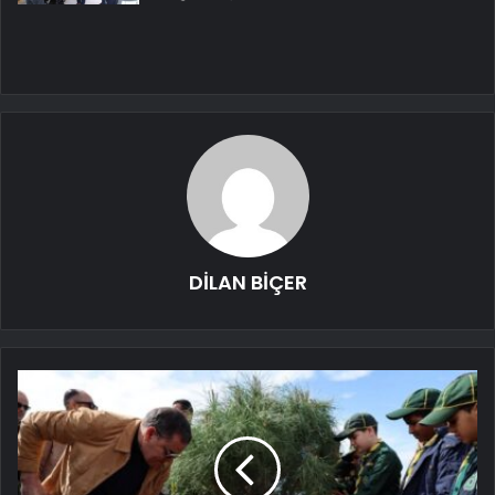
DİLAN BİÇER