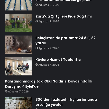
Ağustos 8, 2026
Zara’da Çiftçilere Fide Dağıtımı
Ağustos 7, 2026
Beluçistan’da patlama: 24 ölü, 82
yaralı
Ağustos 7, 2026
Köylere Hizmet Toplantısı
Ağustos 7, 2026
Kahramanmaraş’taki Okul Saldırısı Davasında İlk
Duruşma 4 Eylül’de
Ağustos 7, 2026
800’den fazla zehirli yılan bir anda
ortalığa yayıldı