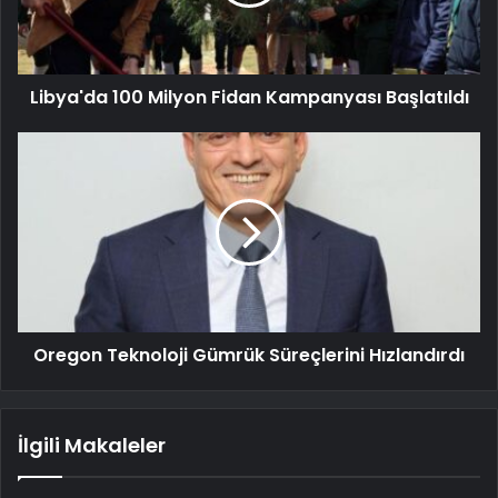
Libya'da 100 Milyon Fidan Kampanyası Başlatıldı
Oregon Teknoloji Gümrük Süreçlerini Hızlandırdı
İlgili Makaleler