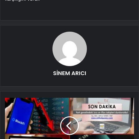
SİNEM ARICI