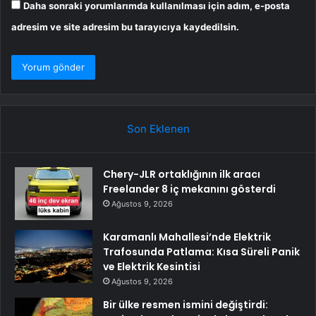
Daha sonraki yorumlarımda kullanılması için adım, e-posta
adresim ve site adresim bu tarayıcıya kaydedilsin.
Son Eklenen
Chery-JLR ortaklığının ilk aracı
Freelander 8 iç mekanını gösterdi
Ağustos 9, 2026
Karamanlı Mahallesi’nde Elektrik
Trafosunda Patlama: Kısa Süreli Panik
ve Elektrik Kesintisi
Ağustos 9, 2026
Bir ülke resmen ismini değiştirdi: