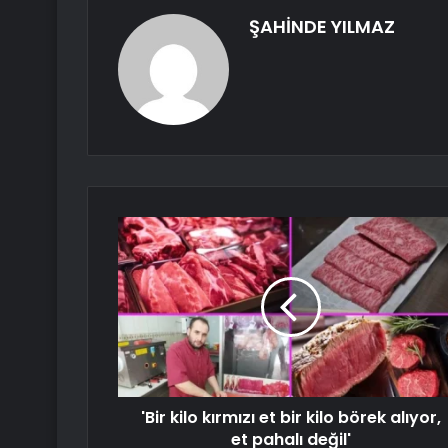
ŞAHİNDE YILMAZ
'Bir kilo kırmızı et bir kilo börek alıyor,
et pahalı değil'