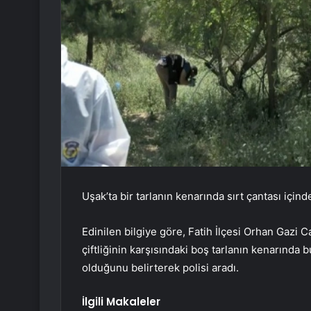
Uşak’ta bir tarlanın kenarında sırt çantası içi
Edinilen bilgiye göre, Fatih İlçesi Orhan Gazi 
çiftliğinin karşısındaki boş tarlanın kenarında
olduğunu belirterek polisi aradı.
İlgili Makaleler