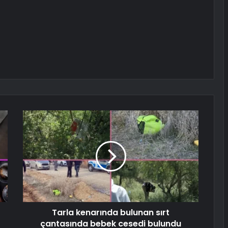
Tarla kenarında bulunan sırt
çantasında bebek cesedi bulundu