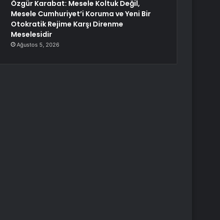
Özgür Karabat: Mesele Koltuk Değil,
Mesele Cumhuriyet’i Koruma ve Yeni Bir
Otokratik Rejime Karşı Direnme
Meselesidir
Ağustos 5, 2026