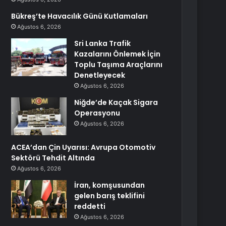
Bükreş’te Havacılık Günü Kutlamaları
Ağustos 6, 2026
Sri Lanka Trafik
Kazalarını Önlemek İçin
Toplu Taşıma Araçlarını
Denetleyecek
Ağustos 6, 2026
Niğde’de Kaçak Sigara
Operasyonu
Ağustos 6, 2026
ACEA’dan Çin Uyarısı: Avrupa Otomotiv
Sektörü Tehdit Altında
Ağustos 6, 2026
İran, komşusundan
gelen barış teklifini
reddetti
Ağustos 6, 2026