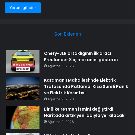
Son Eklenen
Chery-JLR ortaklığının ilk aracı
Freelander 8 iç mekanını gösterdi
Ağustos 9, 2026
Karamanlı Mahallesi’nde Elektrik
Trafosunda Patlama: Kısa Süreli Panik
ve Elektrik Kesintisi
Ağustos 9, 2026
Bir ülke resmen ismini değiştirdi:
Haritada artık yeni adıyla yer alacak
Ağustos 9, 2026