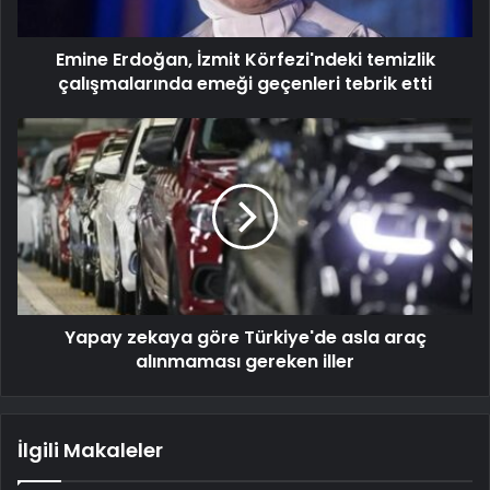
Emine Erdoğan, İzmit Körfezi'ndeki temizlik
çalışmalarında emeği geçenleri tebrik etti
Yapay zekaya göre Türkiye'de asla araç
alınmaması gereken iller
İlgili Makaleler