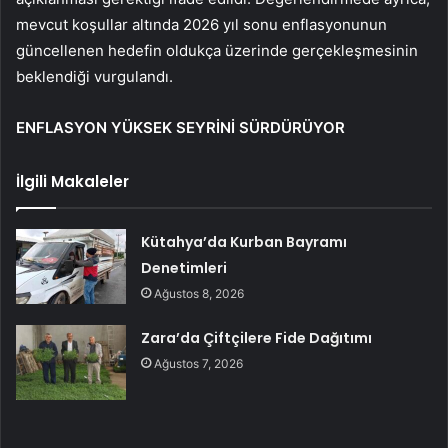
mevcut koşullar altında 2026 yıl sonu enflasyonunun
güncellenen hedefin oldukça üzerinde gerçekleşmesinin
beklendiği vurgulandı.
ENFLASYON YÜKSEK SEYRİNİ SÜRDÜRÜYOR
İlgili Makaleler
Kütahya’da Kurban Bayramı
Denetimleri
Ağustos 8, 2026
Zara’da Çiftçilere Fide Dağıtımı
Ağustos 7, 2026