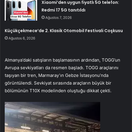
Xiaomi’den uygun fiyatlı 5G telefon:
Redmi 17 5G tanıtıldı
Ağustos 7, 2026
Küçükçekmece’de 2. Klasik Otomobil Festivali Coşkusu
Ağustos 6, 2026
Almanya’daki satışların başlamasının ardından, TOGG’un
Avrupa sevkiyatları da resmen başladı. TOGG araçlarını
taşıyan bir tren, Marmaray’ın Gebze İstasyonu’nda
görüntülendi. Sevkiyat sırasında araçların büyük bir
bölümünün T10X modelinden oluştuğu dikkat çekti.