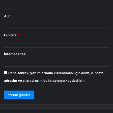
*
Ad
*
E-posta
*
İnternet sitesi
Daha sonraki yorumlarımda kullanılması için adım, e-posta
adresim ve site adresim bu tarayıcıya kaydedilsin.