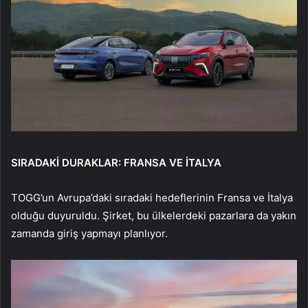
SIRADAKİ DURAKLAR: FRANSA VE İTALYA
TOGG’un Avrupa’daki sıradaki hedeflerinin Fransa ve İtalya
olduğu duyuruldu. Şirket, bu ülkelerdeki pazarlara da yakın
zamanda giriş yapmayı planlıyor.