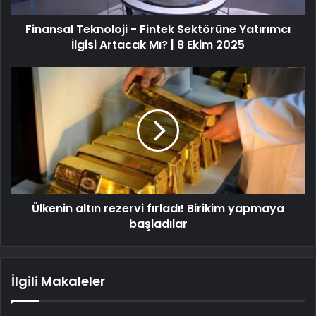
Finansal Teknoloji - Fintek Sektörüne Yatırımcı
İlgisi Artacak Mı? | 8 Ekim 2025
Ülkenin altın rezervi fırladı! Birikim yapmaya
başladılar
İlgili Makaleler