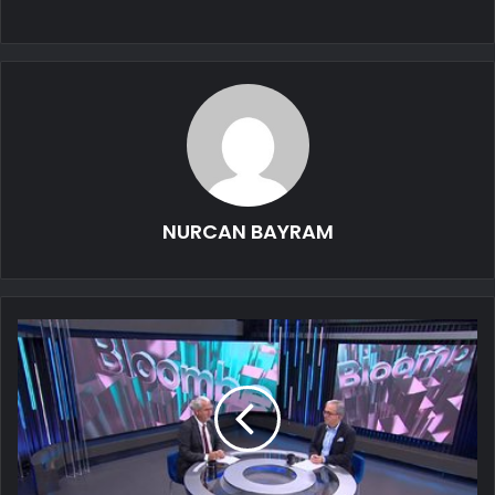
NURCAN BAYRAM