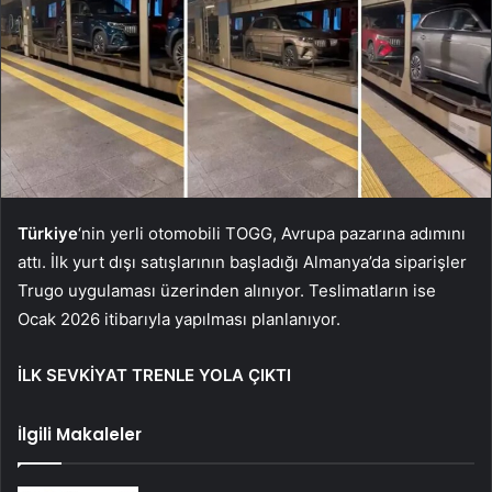
Türkiye
‘nin yerli otomobili TOGG, Avrupa pazarına adımını
attı. İlk yurt dışı satışlarının başladığı Almanya’da siparişler
Trugo uygulaması üzerinden alınıyor. Teslimatların ise
Ocak 2026 itibarıyla yapılması planlanıyor.
İLK SEVKİYAT TRENLE YOLA ÇIKTI
İlgili Makaleler