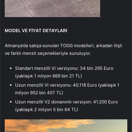
MODEL VE FİYAT DETAYLARI
Almanya’da satışa sunulan TOGG modelleri, arkadan itişli
ve farklı menzil seçenekleriyle sunuluyor.
Standart menzilli Vi versiyonu: 34 bin 295 Euro
(yaklaşık 1 milyon 669 bin 21 TL)
Uzun menzilli Vi versiyonu: 40.118 Euro (yaklaşık 1
milyon 952 bin 407 TL)
Uzun menzilli V2 donanımlı versiyon: 41.200 Euro
(yaklaşık 2 milyon 5 bin 64 TL)