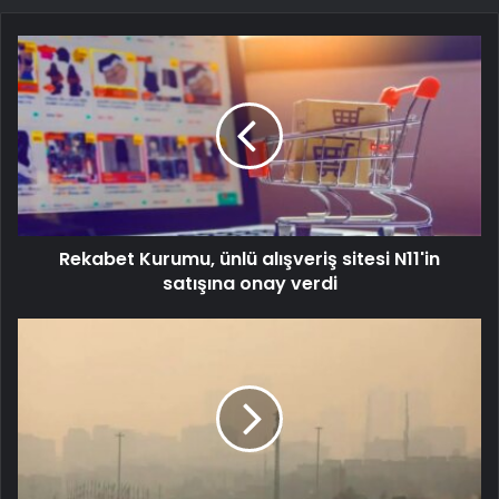
Rekabet Kurumu, ünlü alışveriş sitesi N11'in
satışına onay verdi