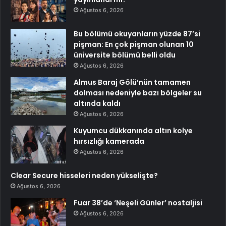
Ağustos 6, 2026
Bu bölümü okuyanların yüzde 87’si
pişman: En çok pişman olunan 10
üniversite bölümü belli oldu
Ağustos 6, 2026
Almus Baraj Gölü’nün tamamen
dolması nedeniyle bazı bölgeler su
altında kaldı
Ağustos 6, 2026
Kuyumcu dükkanında altın kolye
hırsızlığı kamerada
Ağustos 6, 2026
Clear Secure hisseleri neden yükselişte?
Ağustos 6, 2026
Fuar 38’de ‘Neşeli Günler’ nostaljisi
Ağustos 6, 2026