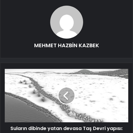
MEHMET HAZBİN KAZBEK
Suların dibinde yatan devasa Taş Devri yapısı: