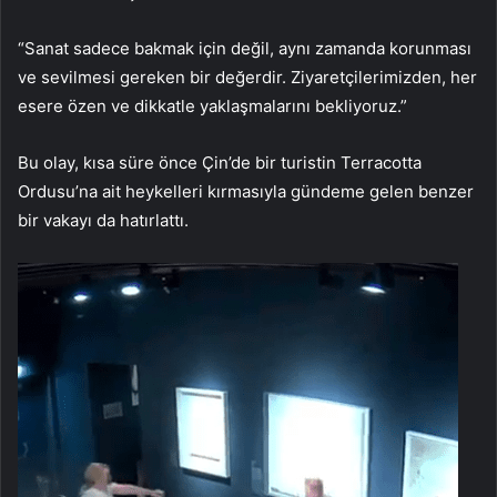
“Sanat sadece bakmak için değil, aynı zamanda korunması
ve sevilmesi gereken bir değerdir. Ziyaretçilerimizden, her
esere özen ve dikkatle yaklaşmalarını bekliyoruz.”
Bu olay, kısa süre önce Çin’de bir turistin Terracotta
Ordusu’na ait heykelleri kırmasıyla gündeme gelen benzer
bir vakayı da hatırlattı.