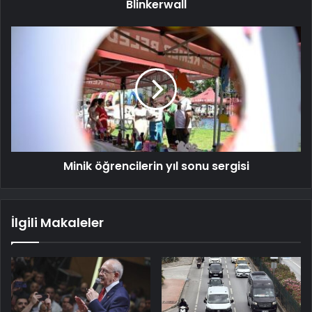
Blinkerwall
Minik öğrencilerin yıl sonu sergisi
İlgili Makaleler