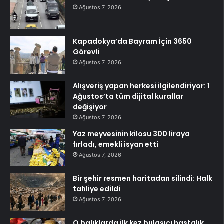
Ağustos 7, 2026
Kapadokya’da Bayram İçin 3650
Görevli
Ağustos 7, 2026
Alışveriş yapan herkesi ilgilendiriyor: 1
Ağustos’ta tüm dijital kurallar
değişiyor
Ağustos 7, 2026
Yaz meyvesinin kilosu 300 liraya
fırladı, emekli isyan etti
Ağustos 7, 2026
Bir şehir resmen haritadan silindi: Halk
tahliye edildi
Ağustos 7, 2026
O balıklarda ilk kez bulaşıcı hastalık