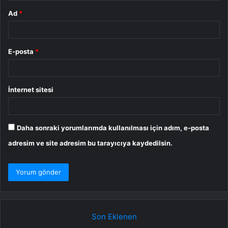
Ad
*
E-posta
*
İnternet sitesi
Daha sonraki yorumlarımda kullanılması için adım, e-posta
adresim ve site adresim bu tarayıcıya kaydedilsin.
Son Eklenen