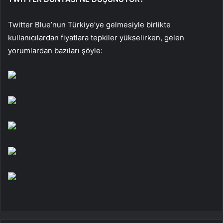
Twitter Blue’nun Türkiye’ye gelmesiyle birlikte
kullanıcılardan fiyatlara tepkiler yükselirken, gelen
yorumlardan bazıları şöyle: