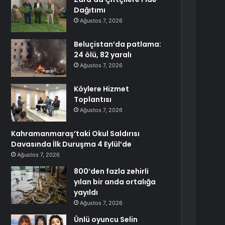
Dağıtımı
Ağustos 7, 2026
Beluçistan’da patlama:
24 ölü, 82 yaralı
Ağustos 7, 2026
Köylere Hizmet
Toplantısı
Ağustos 7, 2026
Kahramanmaraş’taki Okul Saldırısı
Davasında İlk Duruşma 4 Eylül’de
Ağustos 7, 2026
800’den fazla zehirli
yılan bir anda ortalığa
yayıldı
Ağustos 7, 2026
Ünlü oyuncu Selin