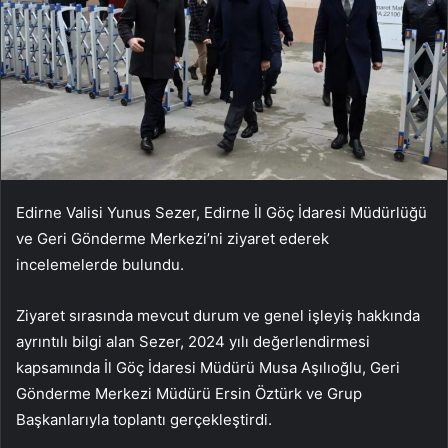
Edirne Valisi Yunus Sezer, Edirne İl Göç İdaresi Müdürlüğü
ve Geri Gönderme Merkezi’ni ziyaret ederek
incelemelerde bulundu.
Ziyaret sırasında mevcut durum ve genel işleyiş hakkında
ayrıntılı bilgi alan Sezer, 2024 yılı değerlendirmesi
kapsamında İl Göç İdaresi Müdürü Musa Aşılıoğlu, Geri
Gönderme Merkezi Müdürü Ersin Öztürk ve Grup
Başkanlarıyla toplantı gerçekleştirdi.