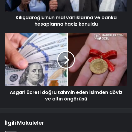
Kılıçdaroğlu'nun mal varlıklarına ve banka
hesaplarına haciz konuldu
Asgari ücreti doğru tahmin eden isimden döviz
ve altın öngörüsü
İlgili Makaleler