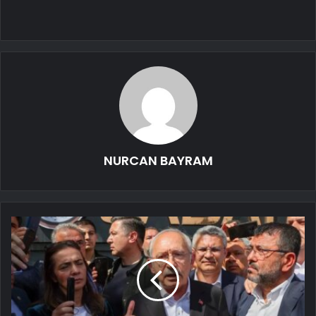
NURCAN BAYRAM