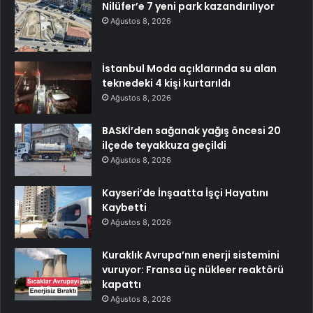
Nilüfer’e 7 yeni park kazandırılıyor
Ağustos 8, 2026
İstanbul Moda açıklarında su alan
teknedeki 4 kişi kurtarıldı
Ağustos 8, 2026
BASKİ’den sağanak yağış öncesi 20
ilçede teyakkuza geçildi
Ağustos 8, 2026
Kayseri’de İnşaatta İşçi Hayatını
Kaybetti
Ağustos 8, 2026
Kuraklık Avrupa’nın enerji sistemini
vuruyor: Fransa üç nükleer reaktörü
kapattı
Ağustos 8, 2026