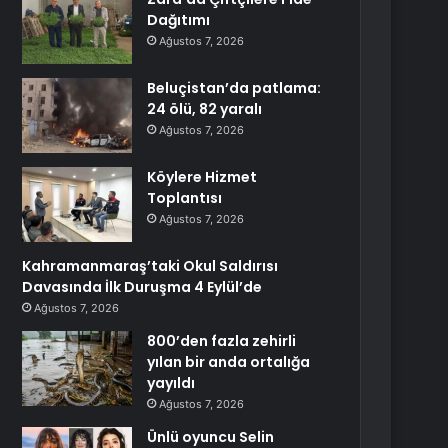
Dağıtımı
Ağustos 7, 2026
Beluçistan’da patlama:
24 ölü, 82 yaralı
Ağustos 7, 2026
Köylere Hizmet
Toplantısı
Ağustos 7, 2026
Kahramanmaraş’taki Okul Saldırısı
Davasında İlk Duruşma 4 Eylül’de
Ağustos 7, 2026
800’den fazla zehirli
yılan bir anda ortalığa
yayıldı
Ağustos 7, 2026
Ünlü oyuncu Selin