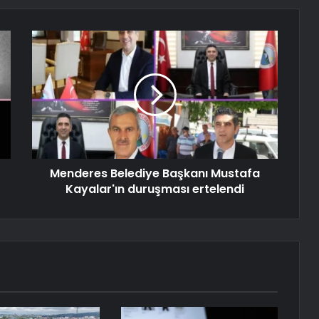
Menderes Belediye Başkanı Mustafa
Kayalar'ın duruşması ertelendi