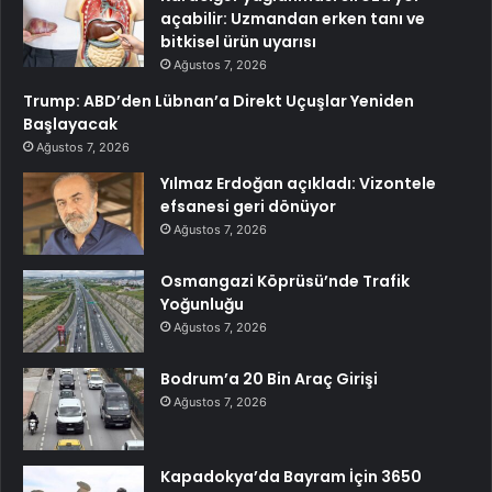
açabilir: Uzmandan erken tanı ve
bitkisel ürün uyarısı
Ağustos 7, 2026
Trump: ABD’den Lübnan’a Direkt Uçuşlar Yeniden
Başlayacak
Ağustos 7, 2026
Yılmaz Erdoğan açıkladı: Vizontele
efsanesi geri dönüyor
Ağustos 7, 2026
Osmangazi Köprüsü’nde Trafik
Yoğunluğu
Ağustos 7, 2026
Bodrum’a 20 Bin Araç Girişi
Ağustos 7, 2026
Kapadokya’da Bayram İçin 3650