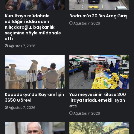
Kurultaya müdahale
Bodrum’a 20 Bin Araç Girişi
edildiğini iddia eden
Ağustos 7, 2026
Kılıçdaroğlu, başkanlık
seçimine böyle müdahale
etti
Ağustos 7, 2026
Kapadokya’da Bayram İçin
Yaz meyvesinin kilosu 300
3650 Görevli
liraya fırladı, emekli isyan
etti
Ağustos 7, 2026
Ağustos 7, 2026