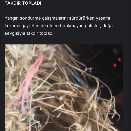
TAKDİR TOPLADI
Yangın söndürme çalışmalarını sürdürürken yaşamı
koruma gayretini de elden bırakmayan polisler, doğa
sevgisiyle takdir topladı.