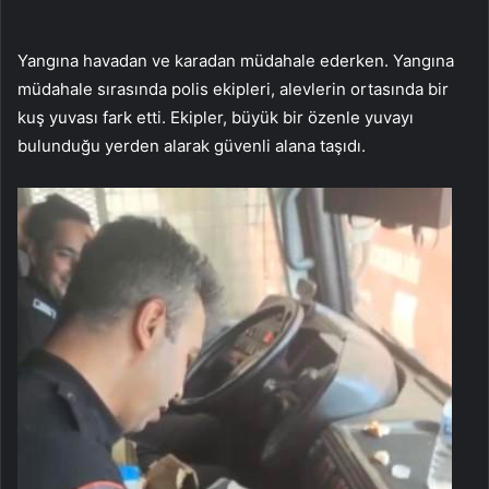
Yangına havadan ve karadan müdahale ederken. Yangına
müdahale sırasında polis ekipleri, alevlerin ortasında bir
kuş yuvası fark etti. Ekipler, büyük bir özenle yuvayı
bulunduğu yerden alarak güvenli alana taşıdı.