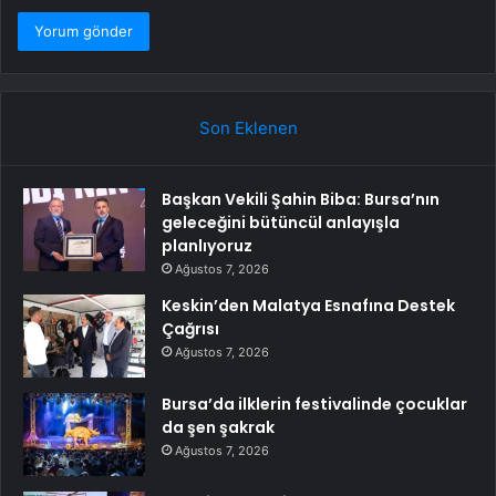
Son Eklenen
Başkan Vekili Şahin Biba: Bursa’nın
geleceğini bütüncül anlayışla
planlıyoruz
Ağustos 7, 2026
Keskin’den Malatya Esnafına Destek
Çağrısı
Ağustos 7, 2026
Bursa’da ilklerin festivalinde çocuklar
da şen şakrak
Ağustos 7, 2026