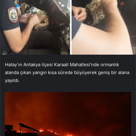
Hatay’ın Antakya ilçesi Karaali Mahallesi’nde ormanlık
alanda çıkan yangın kısa sürede büyüyerek geniş bir alana
yayıldı.