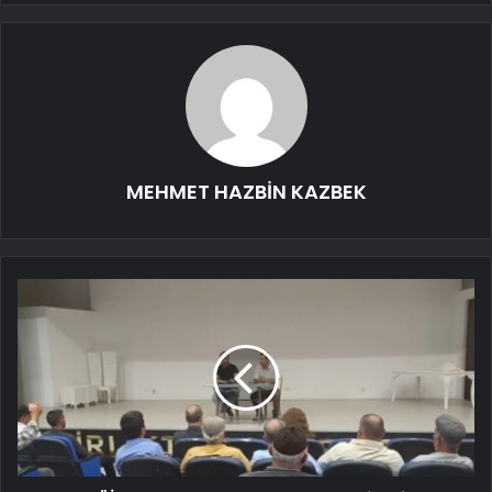
MEHMET HAZBİN KAZBEK