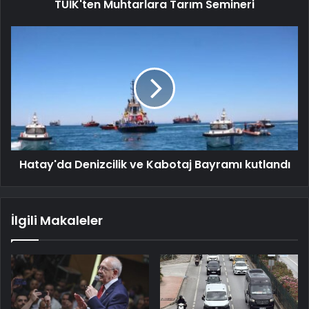
TÜİK'ten Muhtarlara Tarım Semineri
Hatay'da Denizcilik ve Kabotaj Bayramı kutlandı
İlgili Makaleler