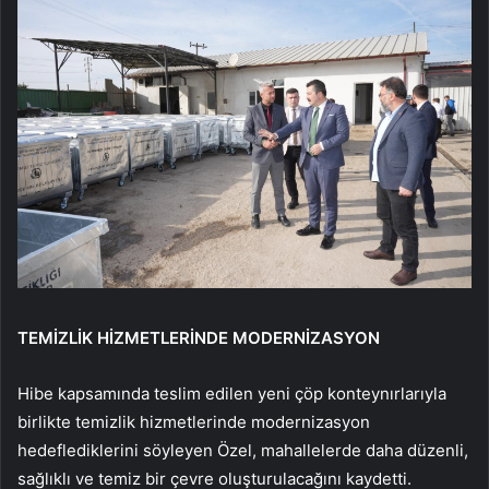
TEMİZLİK HİZMETLERİNDE MODERNİZASYON
Hibe kapsamında teslim edilen yeni çöp konteynırlarıyla
birlikte temizlik hizmetlerinde modernizasyon
hedeflediklerini söyleyen Özel, mahallelerde daha düzenli,
sağlıklı ve temiz bir çevre oluşturulacağını kaydetti.