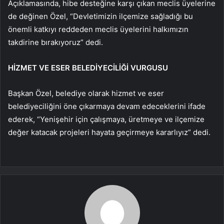
Açıklamasında, hibe desteğine karşı çıkan meclis üyelerine
de değinen Özel, “Devletimizin ilçemize sağladığı bu
önemli katkıyı reddeden meclis üyelerini halkımızın
takdirine bırakıyoruz” dedi.
HİZMET VE ESER BELEDİYECİLİĞİ VURGUSU
Başkan Özel, belediye olarak hizmet ve eser
belediyeciliğini öne çıkarmaya devam edeceklerini ifade
ederek, “Yenişehir için çalışmaya, üretmeye ve ilçemize
değer katacak projeleri hayata geçirmeye kararlıyız” dedi.