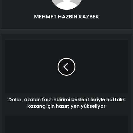
MEHMET HAZBİN KAZBEK
Dolar, azalan faiz indirimi beklentileriyle haftalık
kazanç için hazır; yen yükseliyor