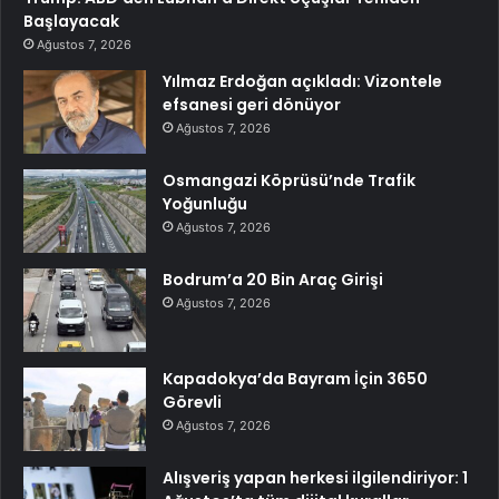
Başlayacak
Ağustos 7, 2026
Yılmaz Erdoğan açıkladı: Vizontele
efsanesi geri dönüyor
Ağustos 7, 2026
Osmangazi Köprüsü’nde Trafik
Yoğunluğu
Ağustos 7, 2026
Bodrum’a 20 Bin Araç Girişi
Ağustos 7, 2026
Kapadokya’da Bayram İçin 3650
Görevli
Ağustos 7, 2026
Alışveriş yapan herkesi ilgilendiriyor: 1