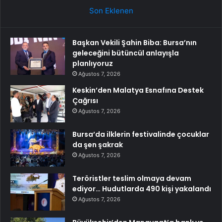
Son Eklenen
Başkan Vekili Şahin Biba: Bursa’nın
geleceğini bütüncül anlayışla
planlıyoruz
Ağustos 7, 2026
Keskin’den Malatya Esnafına Destek
Çağrısı
Ağustos 7, 2026
Bursa’da ilklerin festivalinde çocuklar
da şen şakrak
Ağustos 7, 2026
Teröristler teslim olmaya devam
ediyor… Hudutlarda 490 kişi yakalandı
Ağustos 7, 2026