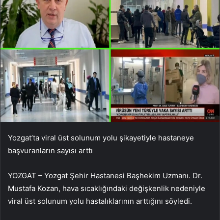
Yozgat’ta viral üst solunum yolu şikayetiyle hastaneye
başvuranların sayısı arttı
YOZGAT – Yozgat Şehir Hastanesi Başhekim Uzmanı. Dr.
Mustafa Kozan, hava sıcaklığındaki değişkenlik nedeniyle
viral üst solunum yolu hastalıklarının arttığını söyledi.