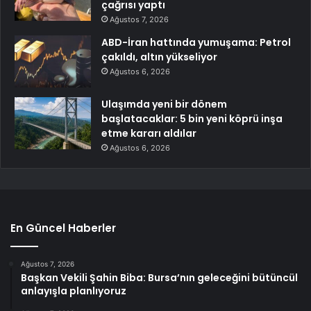
çağrısı yaptı
Ağustos 7, 2026
ABD-İran hattında yumuşama: Petrol
çakıldı, altın yükseliyor
Ağustos 6, 2026
Ulaşımda yeni bir dönem
başlatacaklar: 5 bin yeni köprü inşa
etme kararı aldılar
Ağustos 6, 2026
En Güncel Haberler
Ağustos 7, 2026
Başkan Vekili Şahin Biba: Bursa’nın geleceğini bütüncül
anlayışla planlıyoruz