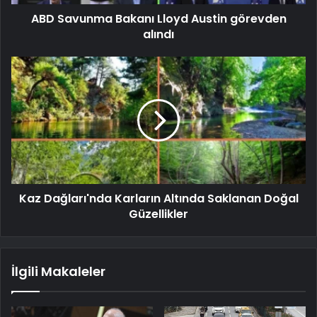
ABD Savunma Bakanı Lloyd Austin görevden
alındı
Kaz Dağları'nda Karların Altında Saklanan Doğal
Güzellikler
İlgili Makaleler