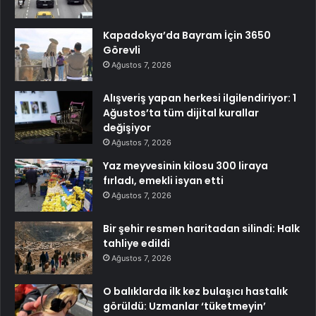
Kapadokya’da Bayram İçin 3650
Görevli
Ağustos 7, 2026
Alışveriş yapan herkesi ilgilendiriyor: 1
Ağustos’ta tüm dijital kurallar
değişiyor
Ağustos 7, 2026
Yaz meyvesinin kilosu 300 liraya
fırladı, emekli isyan etti
Ağustos 7, 2026
Bir şehir resmen haritadan silindi: Halk
tahliye edildi
Ağustos 7, 2026
O balıklarda ilk kez bulaşıcı hastalık
görüldü: Uzmanlar ‘tüketmeyin’