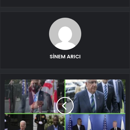
SİNEM ARICI