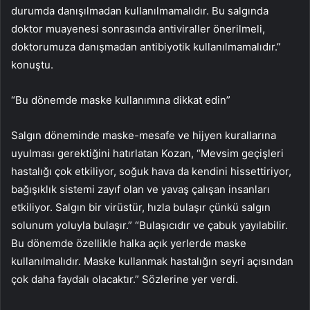
durumda danışılmadan kullanılmamalıdır. Bu salgında
doktor muayenesi sonrasında antiviraller önerilmeli,
doktorumuza danışmadan antibiyotik kullanılmamalıdır.”
konuştu.
“Bu dönemde maske kullanımına dikkat edin”
Salgın döneminde maske-mesafe ve hijyen kurallarına
uyulması gerektiğini hatırlatan Kozan, “Mevsim geçişleri
hastalığı çok etkiliyor, soğuk hava da kendini hissettiriyor,
bağışıklık sistemi zayıf olan ve yavaş çalışan insanları
etkiliyor. Salgın bir virüstür, hızla bulaşır çünkü salgın
solunum yoluyla bulaşır.” “Bulaşıcıdır ve çabuk yayılabilir.
Bu dönemde özellikle halka açık yerlerde maske
kullanılmalıdır. Maske kullanmak hastalığın seyri açısından
çok daha faydalı olacaktır.” Sözlerine yer verdi.