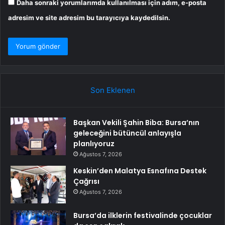
Daha sonraki yorumlarımda kullanılması için adım, e-posta
adresim ve site adresim bu tarayıcıya kaydedilsin.
Son Eklenen
Başkan Vekili Şahin Biba: Bursa’nın
geleceğini bütüncül anlayışla
planlıyoruz
Ağustos 7, 2026
Keskin’den Malatya Esnafına Destek
Çağrısı
Ağustos 7, 2026
Bursa’da ilklerin festivalinde çocuklar