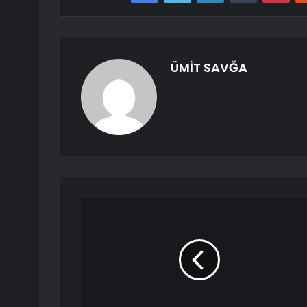
ÜMİT SAVĞA