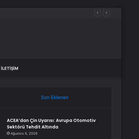
İLETIŞIM
Son Eklenen
ACEA’dan Çin Uyarısı: Avrupa Otomotiv
Sektörü Tehdit Altında
Ağustos 6, 2026