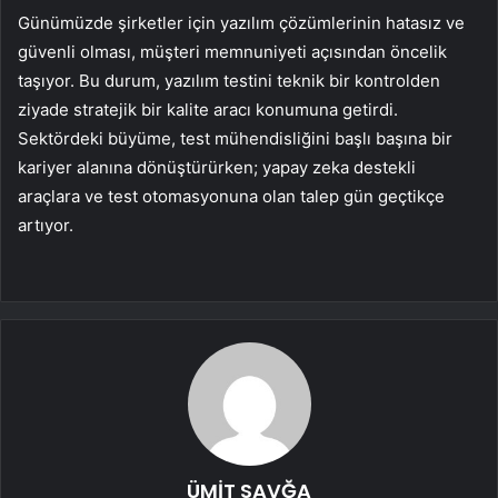
Günümüzde şirketler için yazılım çözümlerinin hatasız ve
güvenli olması, müşteri memnuniyeti açısından öncelik
taşıyor. Bu durum, yazılım testini teknik bir kontrolden
ziyade stratejik bir kalite aracı konumuna getirdi.
Sektördeki büyüme, test mühendisliğini başlı başına bir
kariyer alanına dönüştürürken; yapay zeka destekli
araçlara ve test otomasyonuna olan talep gün geçtikçe
artıyor.
ÜMİT SAVĞA