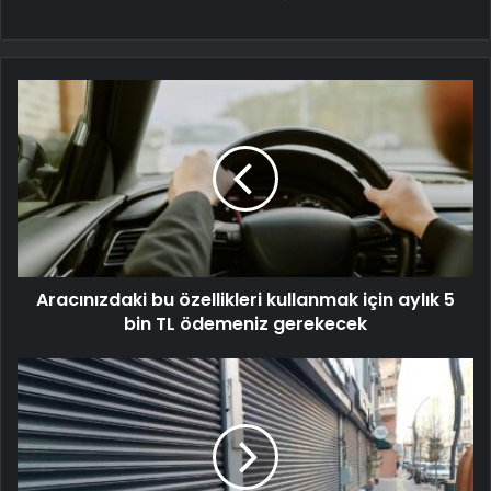
Aracınızdaki bu özellikleri kullanmak için aylık 5
bin TL ödemeniz gerekecek