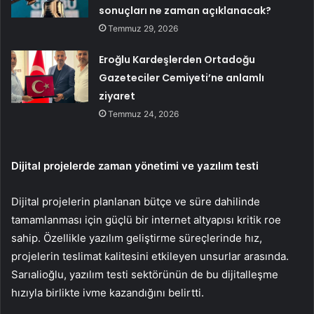
sonuçları ne zaman açıklanacak?
Temmuz 29, 2026
Eroğlu Kardeşlerden Ortadoğu
Gazeteciler Cemiyeti’ne anlamlı
ziyaret
Temmuz 24, 2026
Dijital projelerde zaman yönetimi ve yazılım testi
Dijital projelerin planlanan bütçe ve süre dahilinde
tamamlanması için güçlü bir internet altyapısı kritik roe
sahip. Özellikle yazılım geliştirme süreçlerinde hız,
projelerin teslimat kalitesini etkileyen unsurlar arasında.
Sarıalioğlu, yazılım testi sektörünün de bu dijitalleşme
hızıyla birlikte ivme kazandığını belirtti.