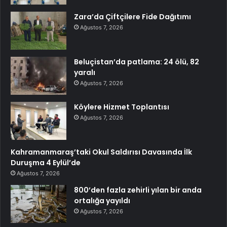
Zara’da Çiftçilere Fide Dağıtımı
Ağustos 7, 2026
Beluçistan’da patlama: 24 ölü, 82
yaralı
Ağustos 7, 2026
Köylere Hizmet Toplantısı
Ağustos 7, 2026
Kahramanmaraş’taki Okul Saldırısı Davasında İlk
Duruşma 4 Eylül’de
Ağustos 7, 2026
800’den fazla zehirli yılan bir anda
ortalığa yayıldı
Ağustos 7, 2026