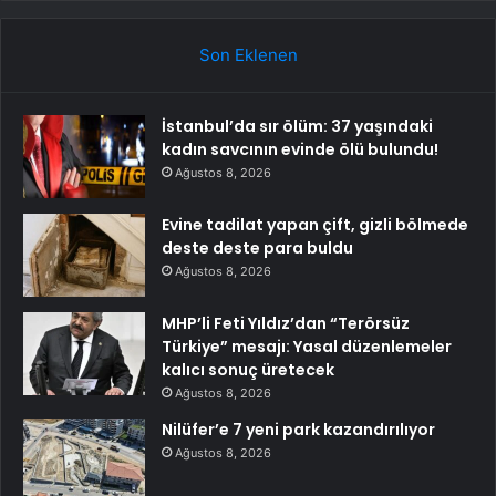
Son Eklenen
İstanbul’da sır ölüm: 37 yaşındaki
kadın savcının evinde ölü bulundu!
Ağustos 8, 2026
Evine tadilat yapan çift, gizli bölmede
deste deste para buldu
Ağustos 8, 2026
MHP’li Feti Yıldız’dan “Terörsüz
Türkiye” mesajı: Yasal düzenlemeler
kalıcı sonuç üretecek
Ağustos 8, 2026
Nilüfer’e 7 yeni park kazandırılıyor
Ağustos 8, 2026