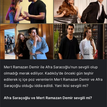
Mert Ramazan Demir ile Afra Saracoğlu’nun sevgili olup
olmadığı merak ediliyor. Kadıköy’de önceki gün teşhir
edilerek iç içe poz verenlerin Mert Ramazan Demir ve Afra
Saraçoğlu olduğu iddia edildi. Yani ikisi sevgili mi?
Afra Saraçoğlu ve Mert Ramazan Demir sevgili mi?