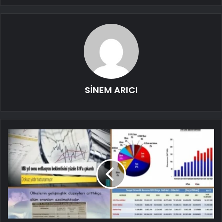
SİNEM ARICI