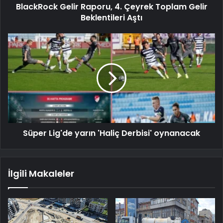
BlackRock Gelir Raporu, 4. Çeyrek Toplam Gelir
Beklentileri Aştı
Süper Lig'de yarın 'Haliç Derbisi' oynanacak
İlgili Makaleler