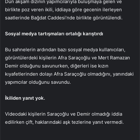
Dün akşam dizinin yapımcılarıyla buluşmaya gelen ve
birlikte poz veren ikili, iddiaya göre gecenin ilerleyen
saatlerinde Bağdat Caddesi’nde birlikte görüntülendi.
Sosyal medya tartışmaları ortalığı karıştırdı
Bu sahnelerin ardından bazı sosyal medya kullanıcıları,
görüntülerdeki kişilerin Afra Saraçoğlu ve Mert Ramazan
Demir olduğunu savunurken, diğerleri ise kızın
kıyafetlerinden dolayı Afra Saraçoğlu olmadığını, yanındaki
yapımcılar olduğunu savundu.
İkiliden yanıt yok.
Videodaki kişilerin Saraçoğlu ve Demir olmadığı iddia
edilirken çift, haklarındaki aşk tezlerine yanıt vermedi.