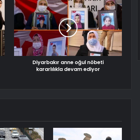
Diyarbakır anne oğul nöbeti
kararlılıkla devam ediyor