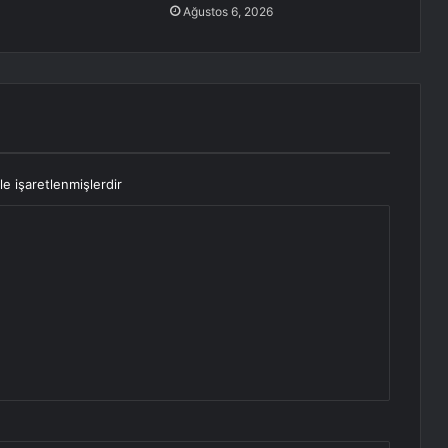
Ağustos 6, 2026
le işaretlenmişlerdir