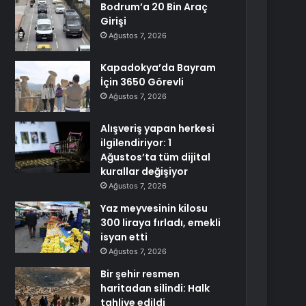
Bodrum’a 20 Bin Araç
Girişi
Ağustos 7, 2026
Kapadokya’da Bayram
İçin 3650 Görevli
Ağustos 7, 2026
Alışveriş yapan herkesi
ilgilendiriyor: 1
Ağustos’ta tüm dijital
kurallar değişiyor
Ağustos 7, 2026
Yaz meyvesinin kilosu
300 liraya fırladı, emekli
isyan etti
Ağustos 7, 2026
Bir şehir resmen
haritadan silindi: Halk
tahliye edildi