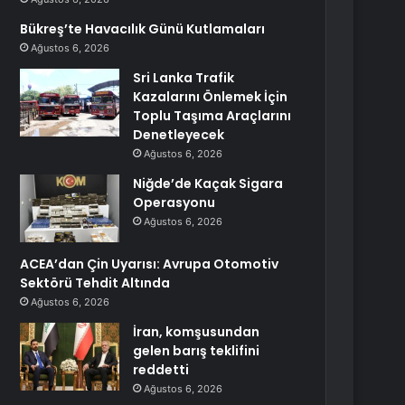
Bükreş’te Havacılık Günü Kutlamaları
Ağustos 6, 2026
Sri Lanka Trafik
Kazalarını Önlemek İçin
Toplu Taşıma Araçlarını
Denetleyecek
Ağustos 6, 2026
Niğde’de Kaçak Sigara
Operasyonu
Ağustos 6, 2026
ACEA’dan Çin Uyarısı: Avrupa Otomotiv
Sektörü Tehdit Altında
Ağustos 6, 2026
İran, komşusundan
gelen barış teklifini
reddetti
Ağustos 6, 2026