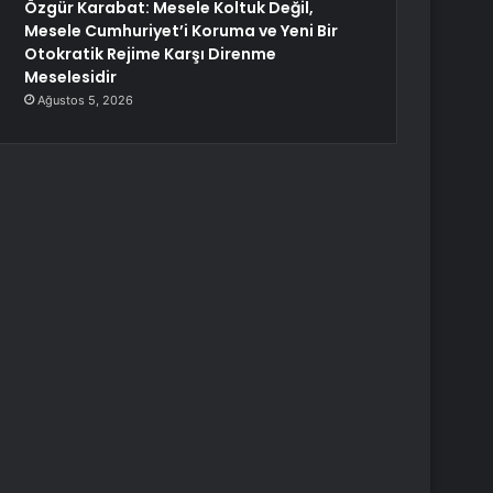
Özgür Karabat: Mesele Koltuk Değil,
Mesele Cumhuriyet’i Koruma ve Yeni Bir
Otokratik Rejime Karşı Direnme
Meselesidir
Ağustos 5, 2026