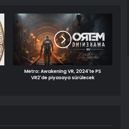
Metro: Awakening VR, 2024'te PS
VR2'de piyasaya sürülecek