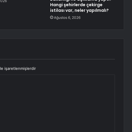
2026
Hangi şehirlerde çekirge
istilası var, neler yapılmalı?
Ağustos 6, 2026
le işaretlenmişlerdir