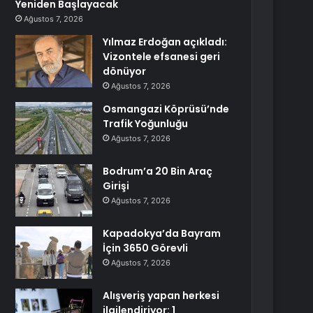
Yeniden Başlayacak
Ağustos 7, 2026
Yılmaz Erdoğan açıkladı:
Vizontele efsanesi geri
dönüyor
Ağustos 7, 2026
Osmangazi Köprüsü’nde
Trafik Yoğunluğu
Ağustos 7, 2026
Bodrum’a 20 Bin Araç
Girişi
Ağustos 7, 2026
Kapadokya’da Bayram
İçin 3650 Görevli
Ağustos 7, 2026
Alışveriş yapan herkesi
ilgilendiriyor: 1