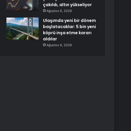
çakıldı, altın yükseliyor
Ağustos 6, 2026
Ulaşımda yeni bir dönem
başlatacaklar: 5 bin yeni
köprü inşa etme kararı
aldılar
Ağustos 6, 2026