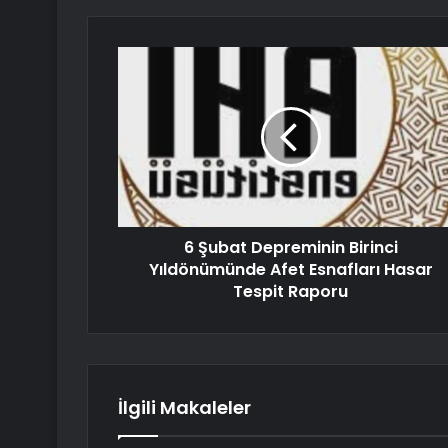
6 Şubat Depreminin Birinci
Yıldönümünde Afet Esnafları Hasar
Tespit Raporu
İlgili Makaleler