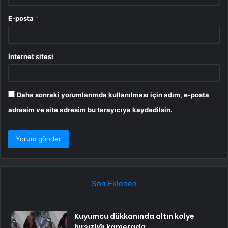
E-posta
*
İnternet sitesi
Daha sonraki yorumlarımda kullanılması için adım, e-posta
adresim ve site adresim bu tarayıcıya kaydedilsin.
Son Eklenen
Kuyumcu dükkanında altın kolye
hırsızlığı kamerada