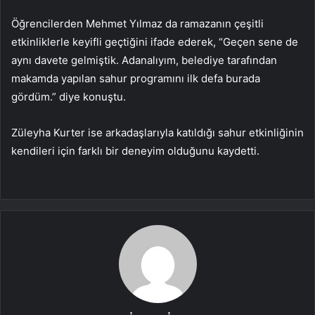
Öğrencilerden Mehmet Yılmaz da ramazanın çeşitli
etkinliklerle keyifli geçtiğini ifade ederek, “Geçen sene de
aynı davete gelmiştik. Adanalıyım, belediye tarafından
makamda yapılan sahur programını ilk defa burada
gördüm.” diye konuştu.
Züleyha Kurter ise arkadaşlarıyla katıldığı sahur etkinliğinin
kendileri için farklı bir deneyim olduğunu kaydetti.