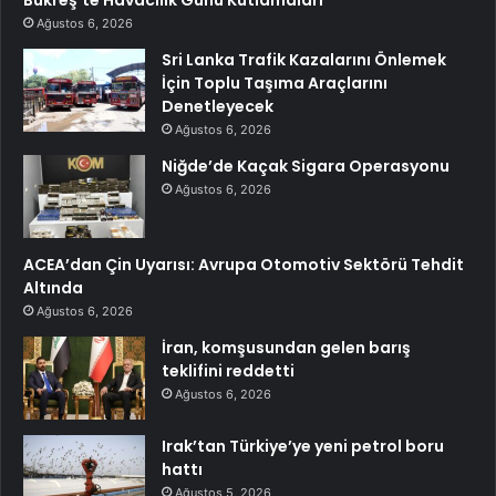
Ağustos 6, 2026
Sri Lanka Trafik Kazalarını Önlemek
İçin Toplu Taşıma Araçlarını
Denetleyecek
Ağustos 6, 2026
Niğde’de Kaçak Sigara Operasyonu
Ağustos 6, 2026
ACEA’dan Çin Uyarısı: Avrupa Otomotiv Sektörü Tehdit
Altında
Ağustos 6, 2026
İran, komşusundan gelen barış
teklifini reddetti
Ağustos 6, 2026
Irak’tan Türkiye’ye yeni petrol boru
hattı
Ağustos 5, 2026