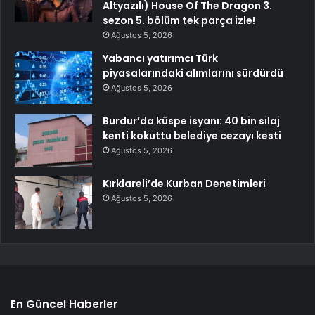
Altyazılı) House Of The Dragon 3.
sezon 5. bölüm tek parça izle!
Ağustos 5, 2026
Yabancı yatırımcı Türk
piyasalarındaki alımlarını sürdürdü
Ağustos 5, 2026
Burdur’da küspe isyanı: 40 bin silaj
kenti kokuttu belediye cezayı kesti
Ağustos 5, 2026
Kırklareli’de Kurban Denetimleri
Ağustos 5, 2026
En Güncel Haberler