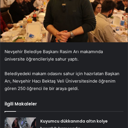
Nevşehir Belediye Başkanı Rasim Arı makamında
üniversite öğrencileriyle sahur yaptı.
Belediyedeki makam odasını sahur için hazırlatan Başkan
Arı, Nevşehir Hacı Bektaş Veli Üniversitesinde öğrenim
gören 250 öğrenci ile bir araya geldi.
İlgili Makaleler
Kuyumcu dükkanında altın kolye