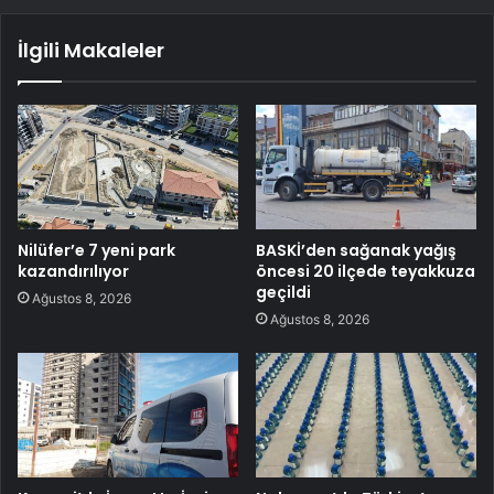
İlgili Makaleler
Nilüfer’e 7 yeni park
BASKİ’den sağanak yağış
kazandırılıyor
öncesi 20 ilçede teyakkuza
geçildi
Ağustos 8, 2026
Ağustos 8, 2026