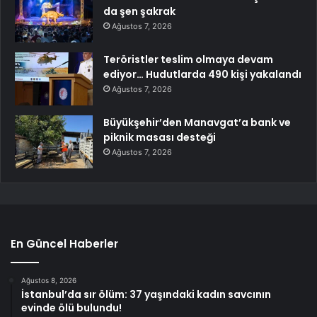
da şen şakrak
Ağustos 7, 2026
Teröristler teslim olmaya devam
ediyor… Hudutlarda 490 kişi yakalandı
Ağustos 7, 2026
Büyükşehir’den Manavgat’a bank ve
piknik masası desteği
Ağustos 7, 2026
En Güncel Haberler
Ağustos 8, 2026
İstanbul’da sır ölüm: 37 yaşındaki kadın savcının
evinde ölü bulundu!