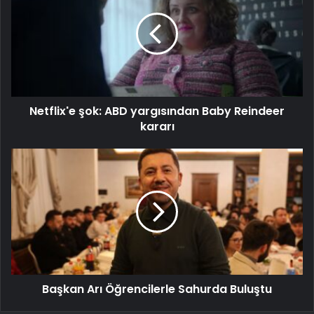
Netflix'e şok: ABD yargısından Baby Reindeer
kararı
Başkan Arı Öğrencilerle Sahurda Buluştu