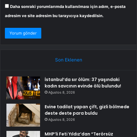
Daha sonraki yorumlarımda kullanılması için adım, e-posta
adresim ve site adresim bu tarayıcıya kaydedilsin.
Son Eklenen
İstanbul’da sır ölüm: 37 yaşındaki
kadın savcının evinde ölü bulundu!
Ağustos 8, 2026
Evine tadilat yapan çift, gizli bölmede
deste deste para buldu
Ağustos 8, 2026
MHP’li Feti Yıldız’dan “Terörsüz