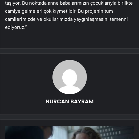
taşıyor. Bu noktada anne babalarımızın çocuklarıyla birlikte
camiye gelmeleri çok kıymetlidir. Bu projenin tüm
camilerimizde ve okullarımızda yaygınlaşmasını temenni
ediyoruz.”
NURCAN BAYRAM