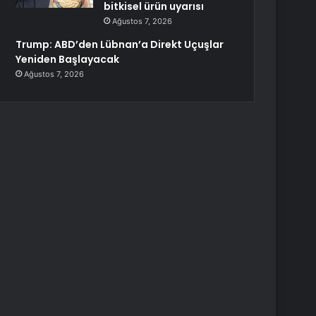
bitkisel ürün uyarısı
Ağustos 7, 2026
Trump: ABD’den Lübnan’a Direkt Uçuşlar
Yeniden Başlayacak
Ağustos 7, 2026