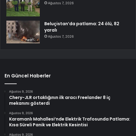
Ağustos 7, 2026
Beluçistan’da patlama: 24 ölü, 82
yaralı
Ağustos 7, 2026
En Güncel Haberler
Ağustos 9, 2026
Chery-JLR ortaklığının ilk aracı Freelander 8 iç
mekanını gösterdi
Ağustos 9, 2026
Karamanlı Mahallesi’nde Elektrik Trafosunda Patlama:
Kısa Süreli Panik ve Elektrik Kesintisi
Ağustos 9, 2026