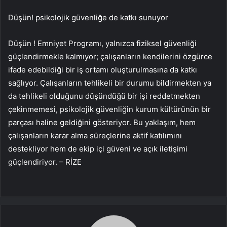
Düşün! psikolojik güvenliğe de katkı sunuyor
Düşün ! Emniyet Programı, yalnızca fiziksel güvenliği
güçlendirmekle kalmıyor; çalışanların kendilerini özgürce
ifade edebildiği bir iş ortamı oluşturulmasına da katkı
sağlıyor. Çalışanların tehlikeli bir durumu bildirmekten ya
da tehlikeli olduğunu düşündüğü bir işi reddetmekten
çekinmemesi, psikolojik güvenliğin kurum kültürünün bir
parçası haline geldiğini gösteriyor. Bu yaklaşım, hem
çalışanların karar alma süreçlerine aktif katılımını
destekliyor hem de ekip içi güveni ve açık iletişimi
güçlendiriyor. – RİZE