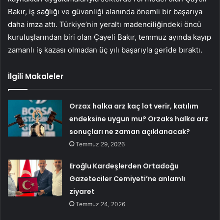
Bakır, iş sağlığı ve güvenliği alanında önemli bir başarıya
daha imza attı. Türkiye’nin yeraltı madenciliğindeki öncü
kuruluşlarından biri olan Çayeli Bakır, temmuz ayında kayıp
zamanlı iş kazası olmadan üç yılı başarıyla geride bıraktı.
İlgili Makaleler
Orzax halka arz kaç lot verir, katılım
endeksine uygun mu? Orzaks halka arz
sonuçları ne zaman açıklanacak?
Temmuz 29, 2026
Eroğlu Kardeşlerden Ortadoğu
Gazeteciler Cemiyeti’ne anlamlı
ziyaret
Temmuz 24, 2026