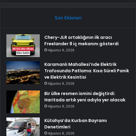
Son Eklenen
Chery-JLR ortaklığının ilk aracı
Freelander 8 iç mekanını gösterdi
Ağustos 9, 2026
Karamanlı Mahallesi’nde Elektrik
Trafosunda Patlama: Kısa Süreli Panik
ve Elektrik Kesintisi
Ağustos 9, 2026
Bir ülke resmen ismini değiştirdi:
Haritada artık yeni adıyla yer alacak
Ağustos 9, 2026
Kütahya’da Kurban Bayramı
Denetimleri
Ağustos 8, 2026