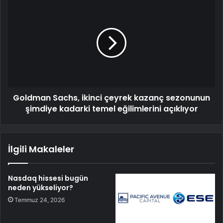
Goldman Sachs, ikinci çeyrek kazanç sezonunun
şimdiye kadarki temel eğilimlerini açıklıyor
İlgili Makaleler
Nasdaq hissesi bugün
neden yükseliyor?
Temmuz 24, 2026