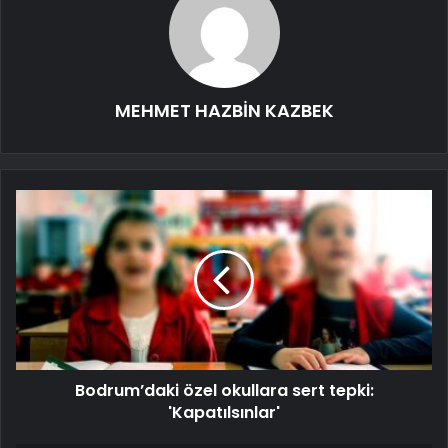
MEHMET HAZBİN KAZBEK
Bodrum’daki özel okullara sert tepki:
'Kapatılsınlar'