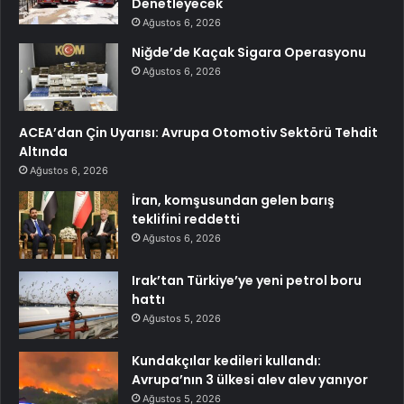
Denetleyecek
Ağustos 6, 2026
Niğde’de Kaçak Sigara Operasyonu
Ağustos 6, 2026
ACEA’dan Çin Uyarısı: Avrupa Otomotiv Sektörü Tehdit
Altında
Ağustos 6, 2026
İran, komşusundan gelen barış
teklifini reddetti
Ağustos 6, 2026
Irak’tan Türkiye’ye yeni petrol boru
hattı
Ağustos 5, 2026
Kundakçılar kedileri kullandı:
Avrupa’nın 3 ülkesi alev alev yanıyor
Ağustos 5, 2026