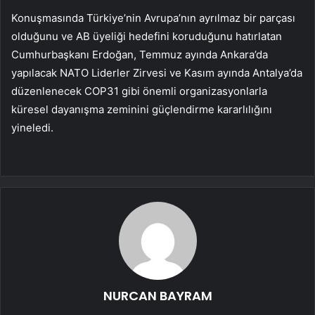
Konuşmasında Türkiye’nin Avrupa’nın ayrılmaz bir parçası
olduğunu ve AB üyeliği hedefini koruduğunu hatırlatan
Cumhurbaşkanı Erdoğan, Temmuz ayında Ankara’da
yapılacak NATO Liderler Zirvesi ve Kasım ayında Antalya’da
düzenlenecek COP31 gibi önemli organizasyonlarla
küresel dayanışma zeminini güçlendirme kararlılığını
yineledi.
NURCAN BAYRAM