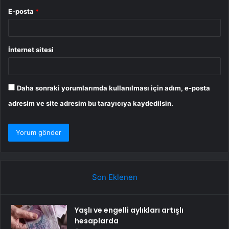
E-posta
*
İnternet sitesi
Daha sonraki yorumlarımda kullanılması için adım, e-posta
adresim ve site adresim bu tarayıcıya kaydedilsin.
Son Eklenen
Yaşlı ve engelli aylıkları artışlı
hesaplarda