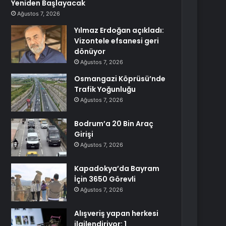
Yeniden Başlayacak
Ağustos 7, 2026
Yılmaz Erdoğan açıkladı:
Vizontele efsanesi geri
dönüyor
Ağustos 7, 2026
Osmangazi Köprüsü’nde
Trafik Yoğunluğu
Ağustos 7, 2026
Bodrum’a 20 Bin Araç
Girişi
Ağustos 7, 2026
Kapadokya’da Bayram
İçin 3650 Görevli
Ağustos 7, 2026
Alışveriş yapan herkesi
ilgilendiriyor: 1