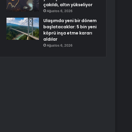
çakıldı, altın yükseliyor
Ağustos 6, 2026
Ulaşımda yeni bir dönem
başlatacaklar: 5 bin yeni
köprü inşa etme kararı
aldılar
Ağustos 6, 2026