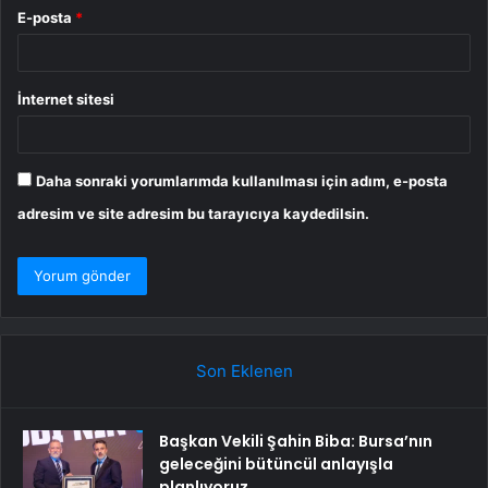
E-posta
*
İnternet sitesi
Daha sonraki yorumlarımda kullanılması için adım, e-posta
adresim ve site adresim bu tarayıcıya kaydedilsin.
Son Eklenen
Başkan Vekili Şahin Biba: Bursa’nın
geleceğini bütüncül anlayışla
planlıyoruz