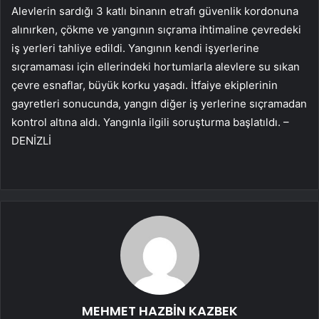
Alevlerin sardığı 3 katlı binanın etrafı güvenlik kordonuna
alınırken, çökme ve yangının sıçrama ihtimaline çevredeki
iş yerleri tahliye edildi. Yangının kendi işyerlerine
sıçramaması için ellerindeki hortumlarla alevlere su sıkan
çevre esnaflar, büyük korku yaşadı. İtfaiye ekiplerinin
gayretleri sonucunda, yangın diğer iş yerlerine sıçramadan
kontrol altına aldı. Yangınla ilgili soruşturma başlatıldı. –
DENİZLİ
MEHMET HAZBİN KAZBEK