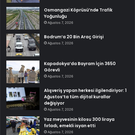
Osmangazi Köprüsü’nde Trafik
Yoğunluğu
Ağustos 7, 2026
Bodrum’a 20 Bin Araç Girişi
Ağustos 7, 2026
Kapadokya’da Bayram İçin 3650
Görevli
Ağustos 7, 2026
Alışveriş yapan herkesi ilgilendiriyor: 1
Ağustos’ta tüm dijital kurallar
değişiyor
Ağustos 7, 2026
Yaz meyvesinin kilosu 300 liraya
fırladı, emekli isyan etti
Ağustos 7, 2026