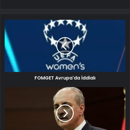
FOMGET Avrupa'da İddialı