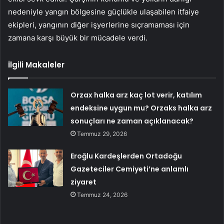
nedeniyle yangın bölgesine güçlükle ulaşabilen itfaiye
ekipleri, yangının diğer işyerlerine sıçramaması için
zamana karşı büyük bir mücadele verdi.
İlgili Makaleler
Orzax halka arz kaç lot verir, katılım
endeksine uygun mu? Orzaks halka arz
sonuçları ne zaman açıklanacak?
Temmuz 29, 2026
Eroğlu Kardeşlerden Ortadoğu
Gazeteciler Cemiyeti’ne anlamlı
ziyaret
Temmuz 24, 2026