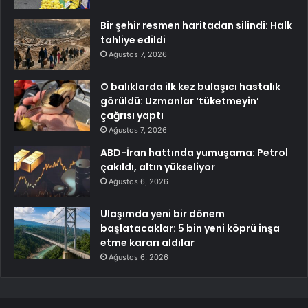
Bir şehir resmen haritadan silindi: Halk
tahliye edildi
Ağustos 7, 2026
O balıklarda ilk kez bulaşıcı hastalık
görüldü: Uzmanlar ‘tüketmeyin’
çağrısı yaptı
Ağustos 7, 2026
ABD-İran hattında yumuşama: Petrol
çakıldı, altın yükseliyor
Ağustos 6, 2026
Ulaşımda yeni bir dönem
başlatacaklar: 5 bin yeni köprü inşa
etme kararı aldılar
Ağustos 6, 2026