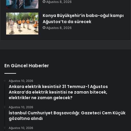
Ağustos 8, 2026
Konya Büyükşehir’in baba-oğul kampı
Ağustos’ta da sürecek
Ağustos 8, 2026
En Güncel Haberler
Ağustos 10, 2026
Ankara elektrik kesintisi! 31 Temmuz-1 Ağustos
Ankara’da elektrik kesintisi ne zaman bitecek,
elektrikler ne zaman gelecek?
Ağustos 10, 2026
İstanbul Cumhuriyet Başsavcılığı: Gazeteci Cem Küçük
gözaltına alındı
Ağustos 10, 2026