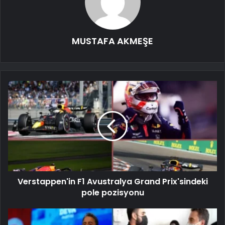
MUSTAFA AKMEŞE
Verstappen'in F1 Avustralya Grand Prix'sindeki
pole pozisyonu